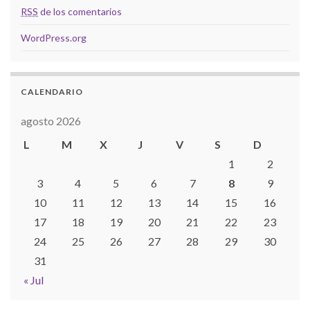
RSS
de los comentarios
WordPress.org
CALENDARIO
agosto 2026
L
M
X
J
V
S
D
1
2
3
4
5
6
7
8
9
10
11
12
13
14
15
16
17
18
19
20
21
22
23
24
25
26
27
28
29
30
31
« Jul