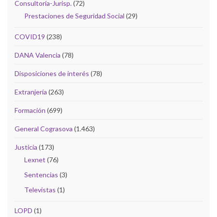
Consultoría-Jurisp.
(72)
Prestaciones de Seguridad Social
(29)
COVID19
(238)
DANA Valencia
(78)
Disposiciones de interés
(78)
Extranjería
(263)
Formación
(699)
General Cograsova
(1.463)
Justicia
(173)
Lexnet
(76)
Sentencias
(3)
Televistas
(1)
LOPD
(1)