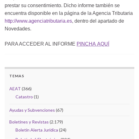
prestar su consentimiento. Dicho informe también se
encuentra disponible en la página de la Agencia Tributaria
http://www.agenciatributaria.es
, dentro del apartado de
Novedades.
PARA ACCEDER AL INFORME
PINCHA AQUÍ
TEMAS
AEAT
(366)
Catastro
(1)
Ayudas y Subvenciones
(67)
Boletines y Revistas
(2.179)
Boletín Alerta Jurídica
(24)