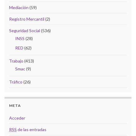
Mediación
(59)
Registro Mercantil
(2)
Seguridad Social
(536)
INSS
(28)
RED
(62)
Trabajo
(413)
Smac
(9)
Tráfico
(26)
META
Acceder
RSS
de las entradas