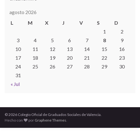
agosto 2026
L
M
X
J
V
S
D
1
2
3
4
5
6
7
8
9
10
11
12
13
14
15
16
17
18
19
20
21
22
23
24
25
26
27
28
29
30
31
« Jul
© 2026 Colegio Oficial de Graduados Sociales de Valencia.
Hecho con
por
Graphene Themes
.