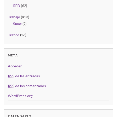
RED
(62)
Trabajo
(413)
Smac
(9)
Tráfico
(26)
META
Acceder
RSS
de las entradas
RSS
de los comentarios
WordPress.org
CALENDARIO