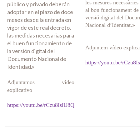
les mesures necessàries
público y privado deberán
al bon funcionament de 
adoptar en el plazo de doce
versió digital del Docu
meses desde la entrada en
Nacional d’Identitat.»
vigor de este real decreto,
las medidas necesarias para
el buen funcionamiento de
Adjuntem vídeo explica
la versión digital del
Documento Nacional de
https://youtu.be/rCzu8
Identidad.»
Adjuntamos video
explicativo
https://youtu.be/rCzu8IslU8Q