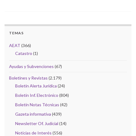
TEMAS
AEAT
(366)
Catastro
(1)
Ayudas y Subvenciones
(67)
Boletines y Revistas
(2.179)
Boletín Alerta Jurídica
(24)
Boletín Inf. Electrónico
(804)
Boletín Notas Técnicas
(42)
Gazeta informativa
(439)
Newsletter Of. Judicial
(14)
Noticias de Interés
(556)