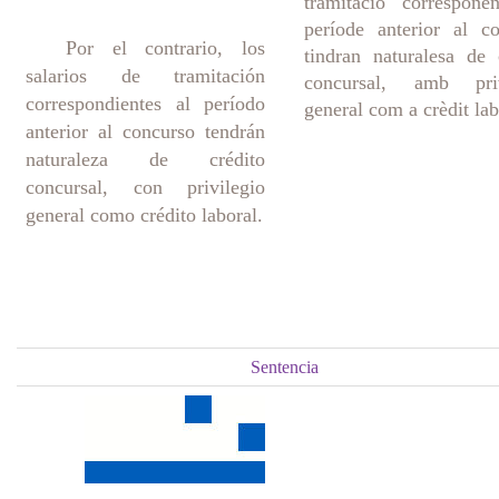
tramitació correspone
període anterior al c
Por el contrario, los
tindran naturalesa de 
salarios de tramitación
concursal, amb priv
correspondientes al período
general com a crèdit lab
anterior al concurso tendrán
naturaleza de crédito
concursal, con privilegio
general como crédito laboral.
Sentencia