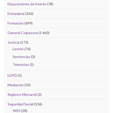
Disposiciones de interés
(78)
Extranjería
(263)
Formación
(699)
General Cograsova
(1.463)
Justicia
(173)
Lexnet
(76)
Sentencias
(3)
Televistas
(1)
LOPD
(1)
Mediación
(59)
Registro Mercantil
(2)
Seguridad Social
(536)
INSS
(28)