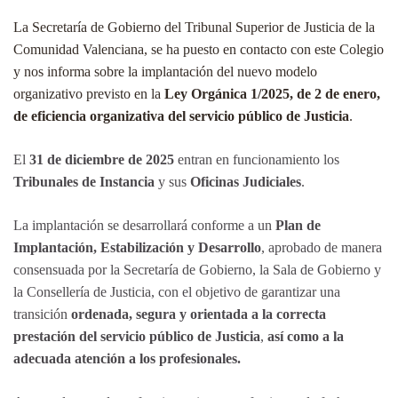
La Secretaría de Gobierno del Tribunal Superior de Justicia de la
Comunidad Valenciana, se ha puesto en contacto con este Colegio
y nos informa sobre la implantación del nuevo modelo
organizativo previsto en la
Ley Orgánica 1/2025, de 2 de enero,
de eficiencia organizativa del servicio público de Justicia
.
El
31 de diciembre de 2025
entran en funcionamiento los
Tribunales de Instancia
y sus
Oficinas Judiciales
.
La implantación se desarrollará conforme a un
Plan de
Implantación, Estabilización y Desarrollo
, aprobado de manera
consensuada por la Secretaría de Gobierno, la Sala de Gobierno y
la Consellería de Justicia, con el objetivo de garantizar una
transición
ordenada, segura y orientada a la correcta
prestación del servicio público de Justicia
,
así como a la
adecuada atención a los profesionales.