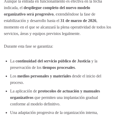
Aunque la entrada en funcionamiento es efectiva en la fecha
indicada, el
despliegue completo del nuevo modelo
organizativo será progresivo
, extendiéndose la fase de
estabilización y desarrollo hasta el
31 de marzo de 2026
,
momento en el que se alcanzará la plena operatividad de todos los
servicios, áreas y equipos previstos legalmente.
Durante esta fase se garantiza:
La
continuidad del servicio público de Justicia
y la
preservación de los
tiempos procesales
.
Los
medios personales y materiales
desde el inicio del
proceso.
La aplicación de
protocolos de actuación y manuales
organizativos
que permiten una implantación gradual
conforme al modelo definitivo.
Una adaptación progresiva de la organización interna,