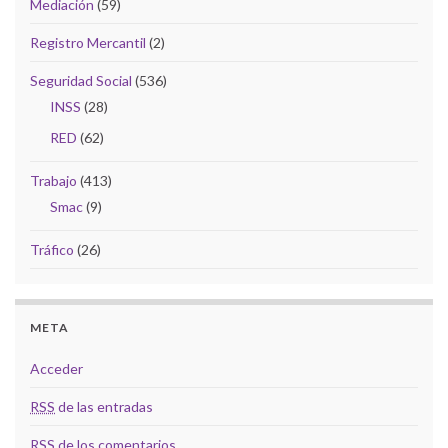
Mediación
(59)
Registro Mercantil
(2)
Seguridad Social
(536)
INSS
(28)
RED
(62)
Trabajo
(413)
Smac
(9)
Tráfico
(26)
META
Acceder
RSS
de las entradas
RSS
de los comentarios