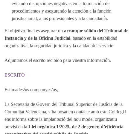
evitando disrupciones negativas en la tramitación de
procedimientos y asegurando la atención a la función
jurisdiccional, a los profesionales y a la ciudadanía.
El objetivo final es asegurar un
arranque sólido del Tribunal de
Instancia y de la Oficina Judicial
, basado en la estabilidad
organizativa, la seguridad jurídica y la calidad del servicio.
Adjuntamos el escrito recibido para vuestra información.
ESCRITO
Estimades/us companyes/us,
La Secretaria de Govern del Tribunal Superior de Justícia de la
Comunitat Valenciana, s’ha posat en contacte amb este Col·legi i
ens informa sobre la implantació del nou model organitzatiu
previst en la
Llei orgànica 1/2025, de 2 de gener, d’eficiència