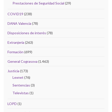
Prestaciones de Seguridad Social
(29)
COVID19
(238)
DANA Valencia
(78)
Disposiciones de interés
(78)
Extranjería
(263)
Formación
(699)
General Cograsova
(1.463)
Justicia
(173)
Lexnet
(76)
Sentencias
(3)
Televistas
(1)
LOPD
(1)