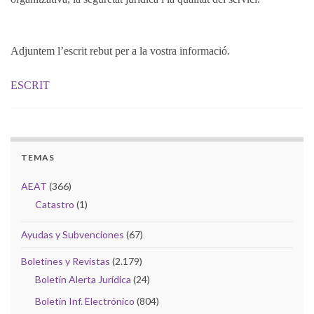
Adjuntem l’escrit rebut per a la vostra informació.
ESCRIT
TEMAS
AEAT
(366)
Catastro
(1)
Ayudas y Subvenciones
(67)
Boletines y Revistas
(2.179)
Boletín Alerta Jurídica
(24)
Boletín Inf. Electrónico
(804)