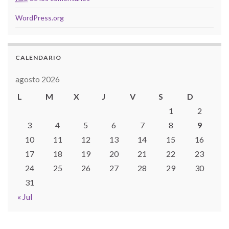
WordPress.org
CALENDARIO
agosto 2026
L
M
X
J
V
S
D
1
2
3
4
5
6
7
8
9
10
11
12
13
14
15
16
17
18
19
20
21
22
23
24
25
26
27
28
29
30
31
« Jul