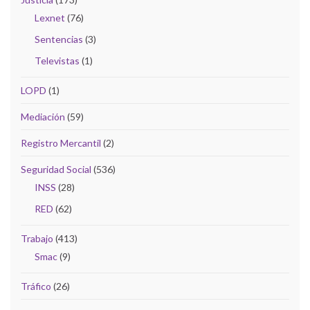
Lexnet
(76)
Sentencias
(3)
Televistas
(1)
LOPD
(1)
Mediación
(59)
Registro Mercantil
(2)
Seguridad Social
(536)
INSS
(28)
RED
(62)
Trabajo
(413)
Smac
(9)
Tráfico
(26)