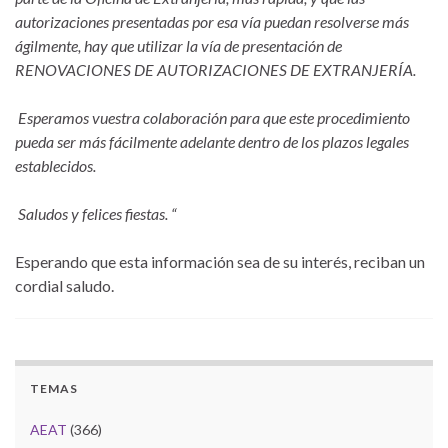
autorizaciones presentadas por esa vía puedan resolverse más
ágilmente, hay que utilizar la vía de presentación de
RENOVACIONES DE AUTORIZACIONES DE EXTRANJERÍA.
Esperamos vuestra colaboración para que este procedimiento
pueda ser más fácilmente adelante dentro de los plazos legales
establecidos.
Saludos y felices fiestas. “
Esperando que esta información sea de su interés, reciban un
cordial saludo.
TEMAS
AEAT
(366)