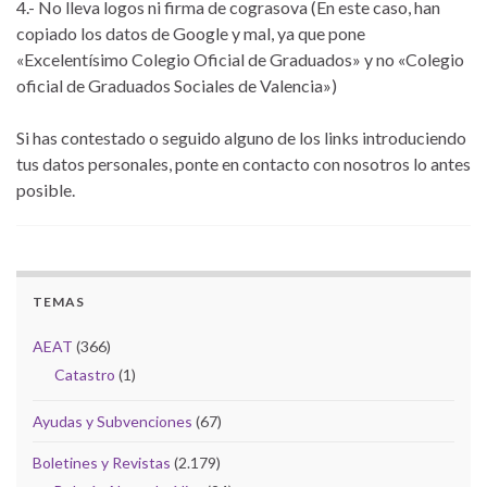
4.- No lleva logos ni firma de cograsova (En este caso, han
copiado los datos de Google y mal, ya que pone
«Excelentísimo Colegio Oficial de Graduados» y no «Colegio
oficial de Graduados Sociales de Valencia»)
Si has contestado o seguido alguno de los links introduciendo
tus datos personales, ponte en contacto con nosotros lo antes
posible.
TEMAS
AEAT
(366)
Catastro
(1)
Ayudas y Subvenciones
(67)
Boletines y Revistas
(2.179)