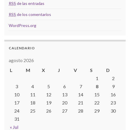
RSS
de las entradas
RSS
de los comentarios
WordPress.org
CALENDARIO
agosto 2026
L
M
X
J
V
S
D
1
2
3
4
5
6
7
8
9
10
11
12
13
14
15
16
17
18
19
20
21
22
23
24
25
26
27
28
29
30
31
« Jul