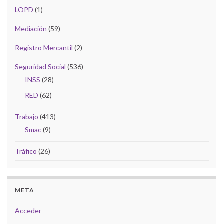
LOPD
(1)
Mediación
(59)
Registro Mercantil
(2)
Seguridad Social
(536)
INSS
(28)
RED
(62)
Trabajo
(413)
Smac
(9)
Tráfico
(26)
META
Acceder