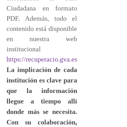
Ciudadana en formato
PDF. Además, todo el
contenido está disponible
en nuestra web
institucional
https://recuperacio.gva.es
La implicación de cada
institución es clave para
que la información
llegue a tiempo allí
donde más se necesita.
Con su colaboración,