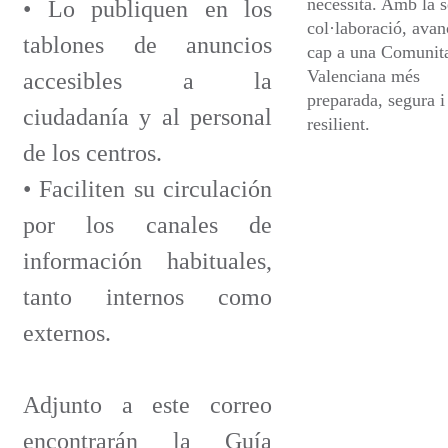
necessita. Amb la 
• Lo publiquen en los
col·laboració, ava
tablones de anuncios
cap a una Comunit
Valenciana més
accesibles a la
preparada, segura i
ciudadanía y al personal
resilient.
de los centros.
• Faciliten su circulación
por los canales de
información habituales,
tanto internos como
externos.
Adjunto a este correo
encontrarán la Guía