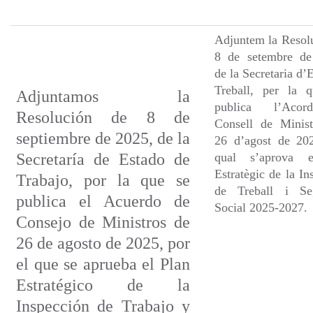
Adjuntem la Resol
8 de setembre de
de la Secretaria d’E
Treball, per la q
Adjuntamos la
publica l’Aco
Resolución de 8 de
Consell de Minist
septiembre de 2025, de la
26 d’agost de 202
Secretaría de Estado de
qual s’aprova 
Estratègic de la In
Trabajo, por la que se
de Treball i Seg
publica el Acuerdo de
Social 2025-2027.
Consejo de Ministros de
26 de agosto de 2025, por
el que se aprueba el Plan
Estratégico de la
Inspección de Trabajo y