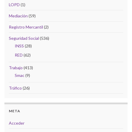
LOPD
(1)
Mediación
(59)
Registro Mercantil
(2)
Seguridad Social
(536)
INSS
(28)
RED
(62)
Trabajo
(413)
Smac
(9)
Tráfico
(26)
META
Acceder