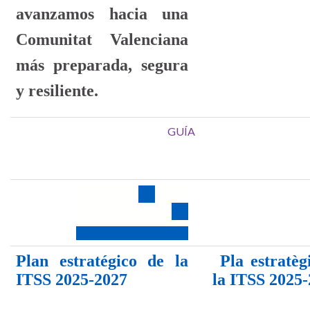
avanzamos hacia una
Comunitat Valenciana
más preparada, segura
y resiliente.
GUÍA
Plan estratégico de la
Pla estratèg
ITSS 2025-2027
la ITSS 2025