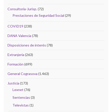
Consultoría-Jurisp.
(72)
Prestaciones de Seguridad Social
(29)
COVID19
(238)
DANA Valencia
(78)
Disposiciones de interés
(78)
Extranjería
(263)
Formación
(699)
General Cograsova
(1.463)
Justicia
(173)
Lexnet
(76)
Sentencias
(3)
Televistas
(1)