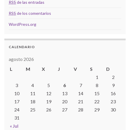
RSS
de las entradas
RSS
de los comentarios
WordPress.org
CALENDARIO
agosto 2026
L
M
X
J
V
S
D
1
2
3
4
5
6
7
8
9
10
11
12
13
14
15
16
17
18
19
20
21
22
23
24
25
26
27
28
29
30
31
« Jul