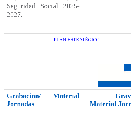
Seguridad Social 2025-
2027.
PLAN ESTRATÉGICO
Grabación/ Material
Gravac
Jornadas
Material Jor