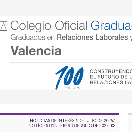
NOTICIAS DE INTERÉS 1 DE JULIO DE 2025/
NOTÍCIES D’INTERÉS 1 DE JULIO DE 2025