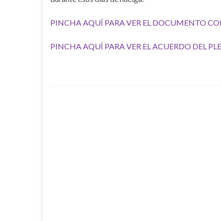
PINCHA AQUÍ PARA VER EL DOCUMENTO C
PINCHA AQUÍ PARA VER EL ACUERDO DEL PL