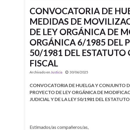
CONVOCATORIA DE HUE
MEDIDAS DE MOVILIZA
DE LEY ORGÁNICA DE M
ORGÁNICA 6/1985 DEL P
50/1981 DEL ESTATUTO
FISCAL
Archivado en
Justicia
30/06/2025
CONVOCATORIA DE HUELGA Y CONJUNTO DE
PROYECTO DE LEY ORGÁNICA DE MODIFICACI
JUDICIAL Y DE LA LEY 50/1981 DEL ESTATUT
Estimados/as compañeros/as,