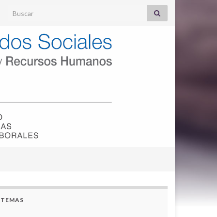
Search for:
TEMAS