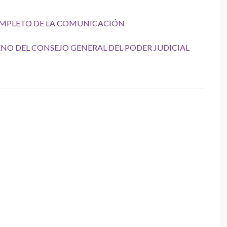
OMPLETO DE LA COMUNICACIÓN
ENO DEL CONSEJO GENERAL DEL PODER JUDICIAL