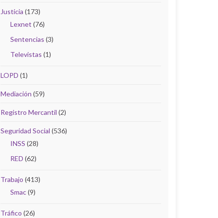
Justicia
(173)
Lexnet
(76)
Sentencias
(3)
Televistas
(1)
LOPD
(1)
Mediación
(59)
Registro Mercantil
(2)
Seguridad Social
(536)
INSS
(28)
RED
(62)
Trabajo
(413)
Smac
(9)
Tráfico
(26)