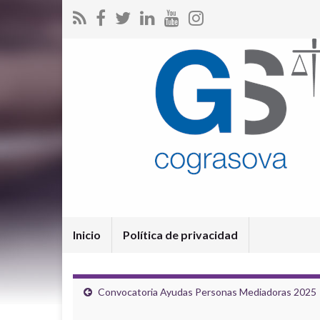
Inicio
Política de privacidad
Convocatoria Ayudas Personas Mediadoras 2025