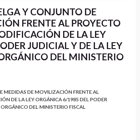
LGA Y CONJUNTO DE
CIÓN FRENTE AL PROYECTO
ODIFICACIÓN DE LA LEY
ODER JUDICIAL Y DE LA LEY
 ORGÁNICO DEL MINISTERIO
 MEDIDAS DE MOVILIZACIÓN FRENTE AL
ÓN DE LA LEY ORGÁNICA 6/1985 DEL PODER
O ORGÁNICO DEL MINISTERIO FISCAL