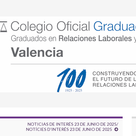
NOTICIAS DE INTERÉS 23 DE JUNIO DE 2025/
NOTÍCIES D’INTERÉS 23 DE JUNIO DE 2025