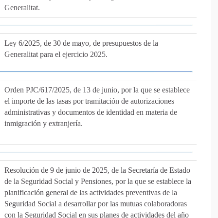
Generalitat.
Ley 6/2025, de 30 de mayo, de presupuestos de la
Generalitat para el ejercicio 2025.
Orden PJC/617/2025, de 13 de junio, por la que se establece
el importe de las tasas por tramitación de autorizaciones
administrativas y documentos de identidad en materia de
inmigración y extranjería.
Resolución de 9 de junio de 2025, de la Secretaría de Estado
de la Seguridad Social y Pensiones, por la que se establece la
planificación general de las actividades preventivas de la
Seguridad Social a desarrollar por las mutuas colaboradoras
con la Seguridad Social en sus planes de actividades del año