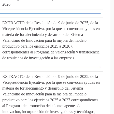
2026.
EXTRACTO de la Resolución de 9 de junio de 2025, de la
Vicepresidencia Ejecutiva, por la que se convocan ayudas en
materia de fortalecimiento y desarrollo del Sistema
Valenciano de Innovación para la mejora del modelo
productivo para los ejercicios 2025 a 20267,
correspondientes al Programa de valorización y transferencia
de resultados de investigación a las empresas
EXTRACTO de la Resolución de 9 de junio de 2025, de la
Vicepresidencia Ejecutiva, por la que se convocan ayudas en
materia de fortalecimiento y desarrollo del Sistema
Valenciano de Innovación para la mejora del modelo
productivo para los ejercicios 2025 a 2027 correspondientes
al Programa de promoción del talento: agentes de
innovación, incorporación de investigadores y tecnólogos,