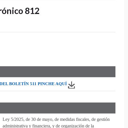
rónico 812
DEL BOLETÍN 511 PINCHE AQU
Í
Ley 5/2025, de 30 de mayo, de medidas fiscales, de gestión
administrativa y financiera, y de organización de la