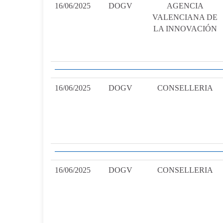
16/06/2025
DOGV
AGENCIA
VALENCIANA DE
LA INNOVACIÓN
16/06/2025
DOGV
CONSELLERIA
16/06/2025
DOGV
CONSELLERIA