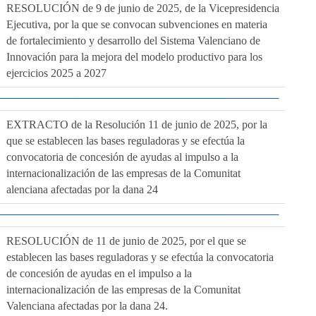
RESOLUCIÓN de 9 de junio de 2025, de la Vicepresidencia
Ejecutiva, por la que se convocan subvenciones en materia
de fortalecimiento y desarrollo del Sistema Valenciano de
Innovación para la mejora del modelo productivo para los
ejercicios 2025 a 2027
EXTRACTO de la Resolución 11 de junio de 2025, por la
que se establecen las bases reguladoras y se efectúa la
convocatoria de concesión de ayudas al impulso a la
internacionalización de las empresas de la Comunitat
alenciana afectadas por la dana 24
RESOLUCIÓN de 11 de junio de 2025, por el que se
establecen las bases reguladoras y se efectúa la convocatoria
de concesión de ayudas en el impulso a la
internacionalización de las empresas de la Comunitat
Valenciana afectadas por la dana 24.