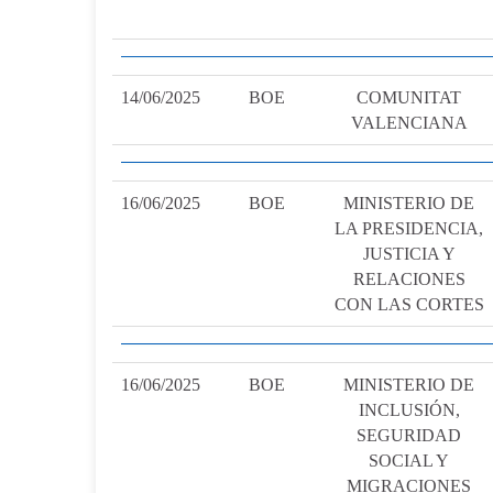
14/06/2025
BOE
COMUNITAT
VALENCIANA
16/06/2025
BOE
MINISTERIO DE
LA PRESIDENCIA,
JUSTICIA Y
RELACIONES
CON LAS CORTES
16/06/2025
BOE
MINISTERIO DE
INCLUSIÓN,
SEGURIDAD
SOCIAL Y
MIGRACIONES