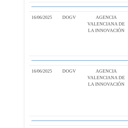
16/06/2025
DOGV
AGENCIA
VALENCIANA DE
LA INNOVACIÓN
16/06/2025
DOGV
AGENCIA
VALENCIANA DE
LA INNOVACIÓN