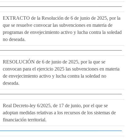
EXTRACTO de la Resolución de 6 de junio de 2025, por la
que se resuelve convocar las subvenciones en materia de
programas de envejecimiento activo y lucha contra la soledad
no deseada.
RESOLUCIÓN de 6 de junio de 2025, por la que se
convocan para el ejercicio 2025 las subvenciones en materia
de envejecimiento activo y lucha contra la soledad no
deseada.
Real Decreto-ley 6/2025, de 17 de junio, por el que se
adoptan medidas relativas a los recursos de los sistemas de
financiación territorial.