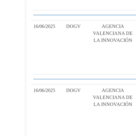
16/06/2025
DOGV
AGENCIA
VALENCIANA DE
LA INNOVACIÓN
16/06/2025
DOGV
AGENCIA
VALENCIANA DE
LA INNOVACIÓN