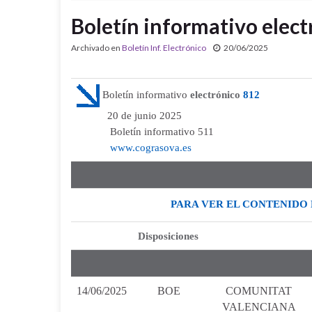
Boletín informativo elect
Archivado en
Boletín Inf. Electrónico
20/06/2025
Boletín informativo
electrónico
812
20 de junio 2025
Boletín informativo 511
www.cograsova.es
PARA VER EL CONTENIDO 
Disposiciones
14/06/2025
BOE
COMUNITAT
VALENCIANA