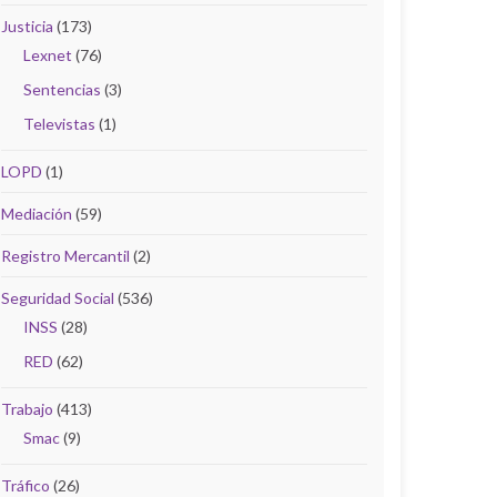
Justicia
(173)
Lexnet
(76)
Sentencias
(3)
Televistas
(1)
LOPD
(1)
Mediación
(59)
Registro Mercantil
(2)
Seguridad Social
(536)
INSS
(28)
RED
(62)
Trabajo
(413)
Smac
(9)
Tráfico
(26)