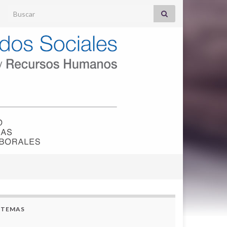
Search for:
TEMAS