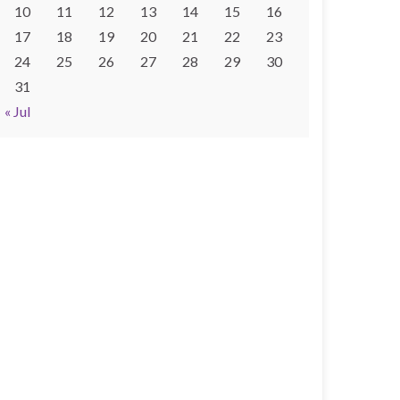
10
11
12
13
14
15
16
17
18
19
20
21
22
23
24
25
26
27
28
29
30
31
« Jul