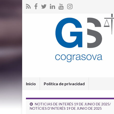
Inicio
Política de privacidad
NOTICIAS DE INTERÉS 19 DE JUNIO DE 2025/
NOTÍCIES D’INTERÉS 19 DE JUNIO DE 2025