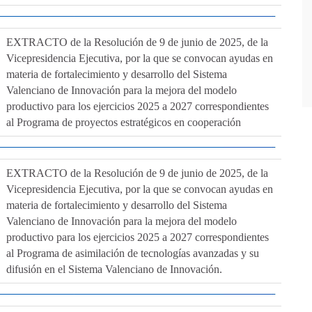
EXTRACTO de la Resolución de 9 de junio de 2025, de la
Vicepresidencia Ejecutiva, por la que se convocan ayudas en
materia de fortalecimiento y desarrollo del Sistema
Valenciano de Innovación para la mejora del modelo
productivo para los ejercicios 2025 a 2027 correspondientes
al Programa de proyectos estratégicos en cooperación
EXTRACTO de la Resolución de 9 de junio de 2025, de la
Vicepresidencia Ejecutiva, por la que se convocan ayudas en
materia de fortalecimiento y desarrollo del Sistema
Valenciano de Innovación para la mejora del modelo
productivo para los ejercicios 2025 a 2027 correspondientes
al Programa de asimilación de tecnologías avanzadas y su
difusión en el Sistema Valenciano de Innovación.