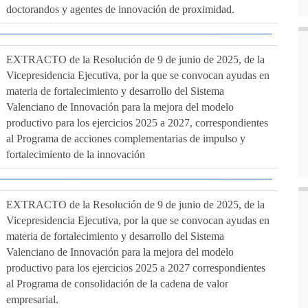
doctorandos y agentes de innovación de proximidad.
EXTRACTO de la Resolución de 9 de junio de 2025, de la
Vicepresidencia Ejecutiva, por la que se convocan ayudas en
materia de fortalecimiento y desarrollo del Sistema
Valenciano de Innovación para la mejora del modelo
productivo para los ejercicios 2025 a 2027, correspondientes
al Programa de acciones complementarias de impulso y
fortalecimiento de la innovación
EXTRACTO de la Resolución de 9 de junio de 2025, de la
Vicepresidencia Ejecutiva, por la que se convocan ayudas en
materia de fortalecimiento y desarrollo del Sistema
Valenciano de Innovación para la mejora del modelo
productivo para los ejercicios 2025 a 2027 correspondientes
al Programa de consolidación de la cadena de valor
empresarial.