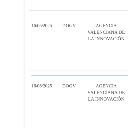
16/06/2025
DOGV
AGENCIA
VALENCIANA DE
LA INNOVACIÓN
16/06/2025
DOGV
AGENCIA
VALENCIANA DE
LA INNOVACIÓN