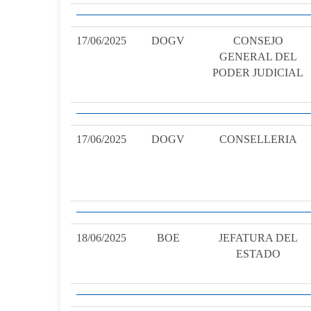
17/06/2025
DOGV
CONSEJO
GENERAL DEL
PODER JUDICIAL
17/06/2025
DOGV
CONSELLERIA
18/06/2025
BOE
JEFATURA DEL
ESTADO