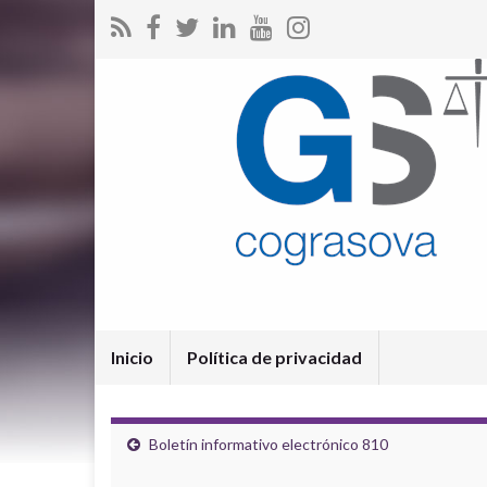
Inicio
Política de privacidad
Boletín informativo electrónico 810