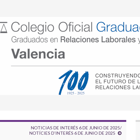
NOTICIAS DE INTERÉS 6 DE JUNIO DE 2025/
NOTÍCIES D’INTERÉS 6 DE JUNIO DE 2025