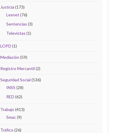
Justicia
(173)
Lexnet
(76)
Sentencias
(3)
Televistas
(1)
LOPD
(1)
Mediación
(59)
Registro Mercantil
(2)
Seguridad Social
(536)
INSS
(28)
RED
(62)
Trabajo
(413)
Smac
(9)
Tráfico
(26)