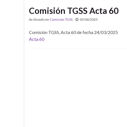
Comisión TGSS Acta 60
Archivado en
Comisión TGSS
05/06/2025
Comisión TGSS, Acta 60 de fecha 24/03/2025
Acta 60