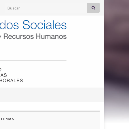
Search for:
TEMAS