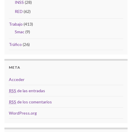
INSS
(28)
RED
(62)
Trabajo
(413)
Smac
(9)
Tráfico
(26)
META
Acceder
RSS
de las entradas
RSS
de los comentarios
WordPress.org