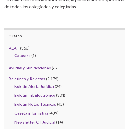
de todos los colegiados y colegiadas.
TEMAS
AEAT
(366)
Catastro
(1)
Ayudas y Subvenciones
(67)
Boletines y Revistas
(2.179)
Boletín Alerta Jurídica
(24)
Boletín Inf. Electrónico
(804)
Boletín Notas Técnicas
(42)
Gazeta informativa
(439)
Newsletter Of. Judicial
(14)