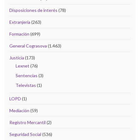
Disposiciones de interés
(78)
Extranjería
(263)
Formación
(699)
General Cograsova
(1.463)
Justicia
(173)
Lexnet
(76)
Sentencias
(3)
Televistas
(1)
LOPD
(1)
Mediación
(59)
Registro Mercantil
(2)
Seguridad Social
(536)