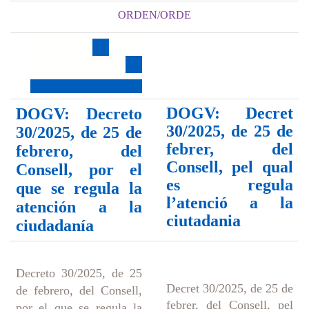
ORDEN/ORDE
DOGV: Decret
DOGV: Decreto
30/2025, de 25 de
30/2025, de 25 de
febrer, del
febrero, del
Consell, pel qual
Consell, por el
es regula
que se regula la
l’atenció a la
atención a la
ciutadania
ciudadanía
Decreto 30/2025, de 25
Decret 30/2025, de 25 de
de febrero, del Consell,
febrer, del Consell, pel
por el que se regula la