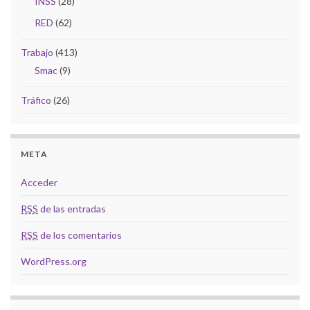
INSS
(28)
RED
(62)
Trabajo
(413)
Smac
(9)
Tráfico
(26)
META
Acceder
RSS
de las entradas
RSS
de los comentarios
WordPress.org