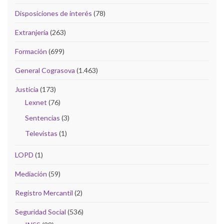
Disposiciones de interés
(78)
Extranjería
(263)
Formación
(699)
General Cograsova
(1.463)
Justicia
(173)
Lexnet
(76)
Sentencias
(3)
Televistas
(1)
LOPD
(1)
Mediación
(59)
Registro Mercantil
(2)
Seguridad Social
(536)