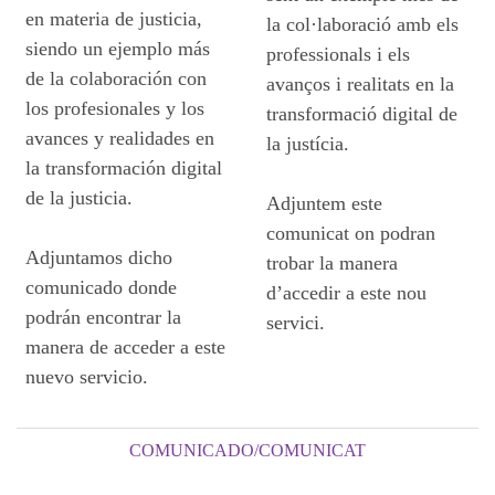
en materia de justicia,
la col·laboració amb els
siendo un ejemplo más
professionals i els
de la colaboración con
avanços i realitats en la
los profesionales y los
transformació digital de
avances y realidades en
la justícia.
la transformación digital
de la justicia.
Adjuntem este
comunicat on podran
Adjuntamos dicho
trobar la manera
comunicado donde
d’accedir a este nou
podrán encontrar la
servici.
manera de acceder a este
nuevo servicio.
COMUNICADO/COMUNICAT