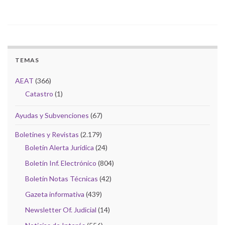
TEMAS
AEAT
(366)
Catastro
(1)
Ayudas y Subvenciones
(67)
Boletines y Revistas
(2.179)
Boletín Alerta Jurídica
(24)
Boletín Inf. Electrónico
(804)
Boletín Notas Técnicas
(42)
Gazeta informativa
(439)
Newsletter Of. Judicial
(14)