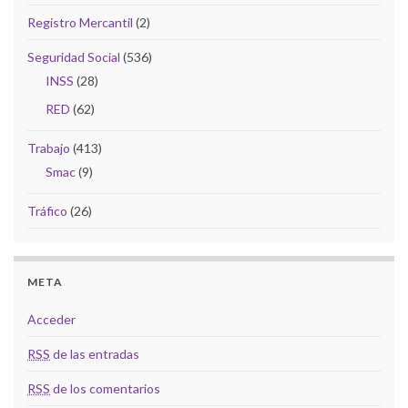
Registro Mercantil
(2)
Seguridad Social
(536)
INSS
(28)
RED
(62)
Trabajo
(413)
Smac
(9)
Tráfico
(26)
META
Acceder
RSS
de las entradas
RSS
de los comentarios