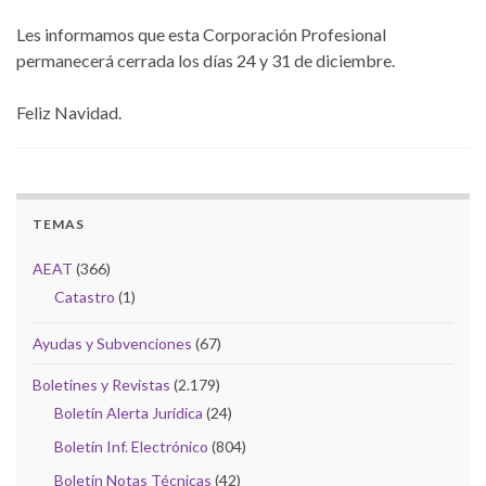
Les informamos que esta Corporación Profesional
permanecerá cerrada los días 24 y 31 de diciembre.
Feliz Navidad.
TEMAS
AEAT
(366)
Catastro
(1)
Ayudas y Subvenciones
(67)
Boletines y Revistas
(2.179)
Boletín Alerta Jurídica
(24)
Boletín Inf. Electrónico
(804)
Boletín Notas Técnicas
(42)