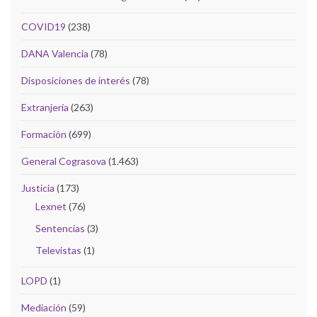
COVID19
(238)
DANA Valencia
(78)
Disposiciones de interés
(78)
Extranjería
(263)
Formación
(699)
General Cograsova
(1.463)
Justicia
(173)
Lexnet
(76)
Sentencias
(3)
Televistas
(1)
LOPD
(1)
Mediación
(59)