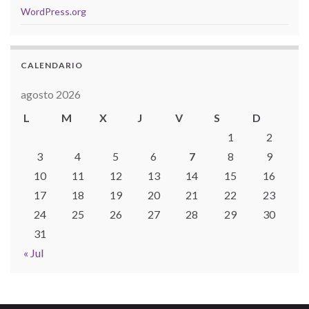
WordPress.org
CALENDARIO
agosto 2026
L
M
X
J
V
S
D
1
2
3
4
5
6
7
8
9
10
11
12
13
14
15
16
17
18
19
20
21
22
23
24
25
26
27
28
29
30
31
« Jul