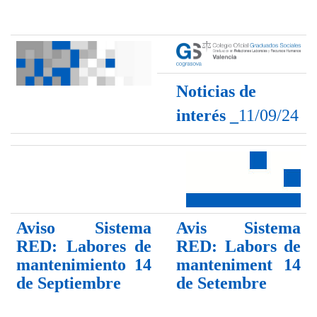
Noticias de
interés _
11/09/24
Aviso Sistema
Avis Sistema
RED: Labores de
RED: Labors de
mantenimiento 14
manteniment 14
de Septiembre
de Setembre