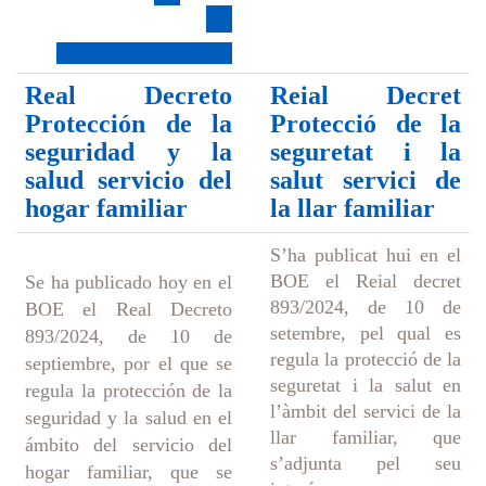
Real Decreto
Reial Decret
Protección de la
Protecció de la
seguridad y la
seguretat i la
salud servicio del
salut servici de
hogar familiar
la llar familiar
S’ha publicat hui en el
BOE el Reial decret
Se ha publicado hoy en el
893/2024, de 10 de
BOE el Real Decreto
setembre, pel qual es
893/2024, de 10 de
regula la protecció de la
septiembre, por el que se
seguretat i la salut en
regula la protección de la
l’àmbit del servici de la
seguridad y la salud en el
llar familiar, que
ámbito del servicio del
s’adjunta pel seu
hogar familiar, que se