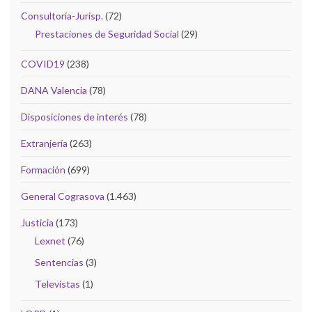
Consultoría-Jurisp.
(72)
Prestaciones de Seguridad Social
(29)
COVID19
(238)
DANA Valencia
(78)
Disposiciones de interés
(78)
Extranjería
(263)
Formación
(699)
General Cograsova
(1.463)
Justicia
(173)
Lexnet
(76)
Sentencias
(3)
Televistas
(1)