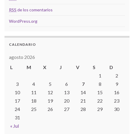
RSS
de los comentarios
WordPress.org
CALENDARIO
agosto 2026
L
M
X
J
V
S
D
1
2
3
4
5
6
7
8
9
10
11
12
13
14
15
16
17
18
19
20
21
22
23
24
25
26
27
28
29
30
31
« Jul