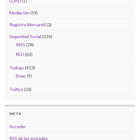
LOPD
(1)
Mediación
(59)
Registro Mercantil
(2)
Seguridad Social
(536)
INSS
(28)
RED
(62)
Trabajo
(413)
Smac
(9)
Tráfico
(26)
META
Acceder
RSS
de las entradas