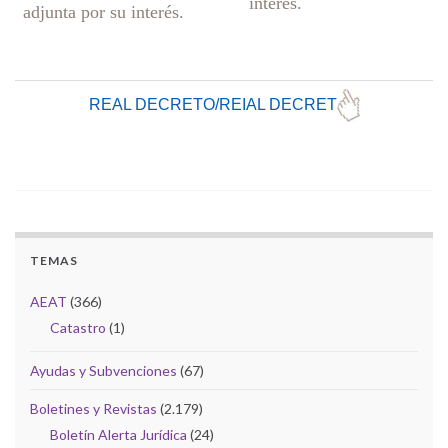
interés.
adjunta por su interés.
REAL DECRETO
/REIAL DECRET
TEMAS
AEAT
(366)
Catastro
(1)
Ayudas y Subvenciones
(67)
Boletines y Revistas
(2.179)
Boletín Alerta Jurídica
(24)