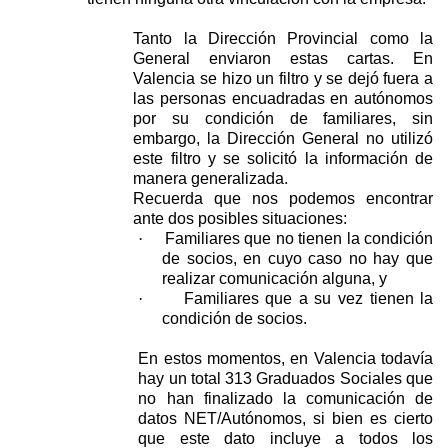
Tanto la Dirección Provincial como la
General enviaron estas cartas. En
Valencia se hizo un filtro y se dejó fuera a
las personas encuadradas en autónomos
por su condición de familiares, sin
embargo, la Dirección General no utilizó
este filtro y se solicitó la información de
manera generalizada.
Recuerda que nos podemos encontrar
ante dos posibles situaciones:
·
Familiares que no tienen la condición
de socios, en cuyo caso no hay que
realizar comunicación alguna, y
·
Familiares que a su vez tienen la
condición de socios.
En estos momentos, en Valencia todavía
hay un total 313 Graduados Sociales que
no han finalizado la comunicación de
datos NET/Autónomos, si bien es cierto
que este dato incluye a todos los