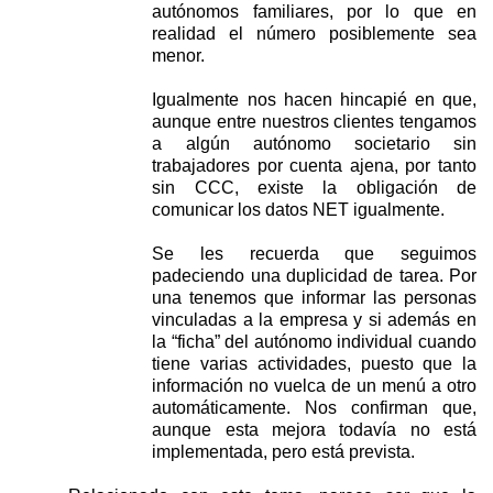
autónomos familiares, por lo que en
realidad el número posiblemente sea
menor.
Igualmente nos hacen hincapié en que,
aunque entre nuestros clientes tengamos
a algún autónomo societario sin
trabajadores por cuenta ajena, por tanto
sin CCC, existe la obligación de
comunicar los datos NET igualmente.
Se les recuerda que seguimos
padeciendo una duplicidad de tarea. Por
una tenemos que informar las personas
vinculadas a la empresa y si además en
la “ficha” del autónomo individual cuando
tiene varias actividades, puesto que la
información no vuelca de un menú a otro
automáticamente. Nos confirman que,
aunque esta mejora todavía no está
implementada, pero está prevista.