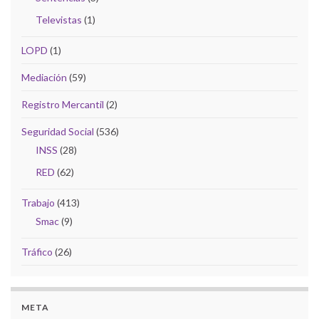
Televistas
(1)
LOPD
(1)
Mediación
(59)
Registro Mercantil
(2)
Seguridad Social
(536)
INSS
(28)
RED
(62)
Trabajo
(413)
Smac
(9)
Tráfico
(26)
META