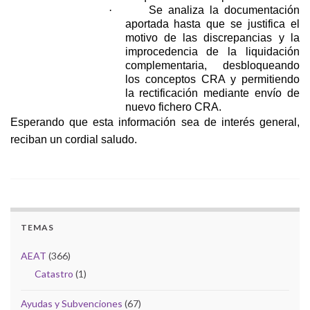
·
Se analiza la documentación
aportada hasta que se justifica el
motivo de las discrepancias y la
improcedencia de la liquidación
complementaria, desbloqueando
los conceptos CRA y permitiendo
la rectificación mediante envío de
nuevo fichero CRA.
Esperando que esta información sea de interés general,
reciban un cordial saludo.
TEMAS
AEAT
(366)
Catastro
(1)
Ayudas y Subvenciones
(67)