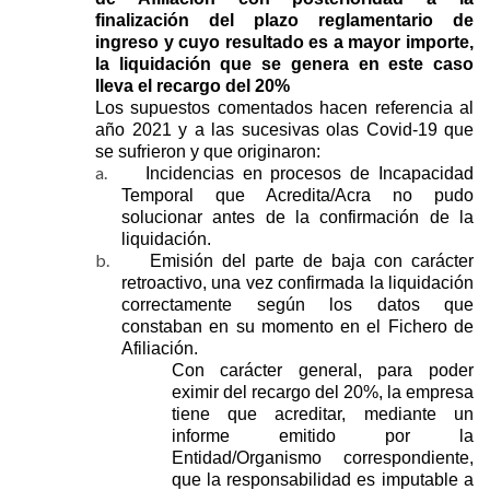
finalización del plazo reglamentario de
ingreso y cuyo resultado es a mayor importe,
la liquidación que se genera en este caso
lleva el recargo del 20%
Los supuestos comentados hacen referencia al
año 2021 y a las sucesivas olas Covid-19 que
se sufrieron y que originaron:
a.
Incidencias en procesos de Incapacidad
Temporal que Acredita/Acra no pudo
solucionar antes de la confirmación de la
liquidación.
b.
Emisión del parte de baja con carácter
retroactivo, una vez confirmada la liquidación
correctamente según los datos que
constaban en su momento en el Fichero de
Afiliación.
Con carácter general, para poder
eximir del recargo del 20%, la empresa
tiene que acreditar, mediante un
informe emitido por la
Entidad/Organismo correspondiente,
que la responsabilidad es imputable a