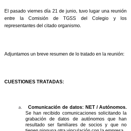
El pasado viernes día 21 de junio, tuvo lugar una reunión
entre la Comisión de TGSS del Colegio y los
representantes del citado organismo.
Adjuntamos un breve resumen de lo tratado en la reunión:
CUESTIONES TRATADAS:
a.
Comunicación de datos: NET / Autónomos.
Se han recibido comunicaciones solicitando la
grabación de datos de autónomos que han
resultado ser familiares de socios y que no
tienen ninguna otra vinculación con la empresa.