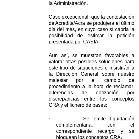
la Administración.
Caso excepcional: que la contestación
de Acredita/Acra se produjera el último
día del mes, en cuyo caso sí cabría la
posibilidad de estimar la petición
presentada por CASIA.
Aun así, se muestran favorables a
valorar otras posibles soluciones para
este tipo de situaciones e insistirán a
la Dirección General sobre nuestro
malestar por el cambio de
procedimiento a la hora de reclamar
diferencias de cotización por
discrepancias entre los conceptos
CRA y el fichero de bases:
·
Se emite liquidación
complementaria, con el
correspondiente recargo y se
bloquean los conceptos CRA.