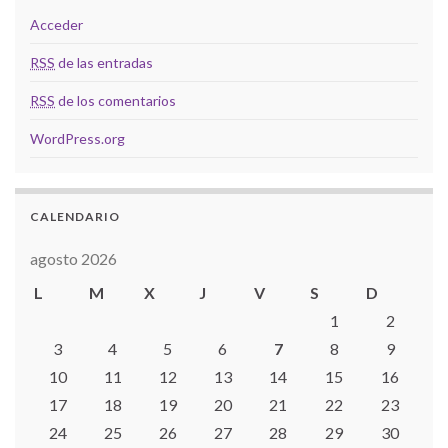
Acceder
RSS
de las entradas
RSS
de los comentarios
WordPress.org
CALENDARIO
agosto 2026
L
M
X
J
V
S
D
1
2
3
4
5
6
7
8
9
10
11
12
13
14
15
16
17
18
19
20
21
22
23
24
25
26
27
28
29
30