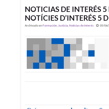
NOTICIAS DE INTERÉS 5 
NOTÍCIES D’INTERÉS 5 D
Archivado en
Formación
,
Justicia
,
Noticias de Interés
05/06