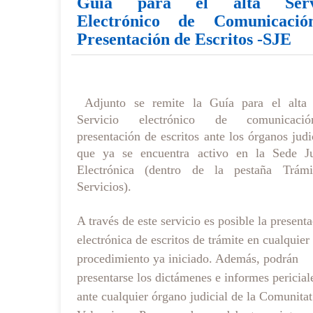
Guía para el alta Servi
Electrónico de Comunicaci
Presentación de Escritos -SJE
Adjunto se remite la Guía para el alta
Servicio electrónico de comunicac
presentación de escritos ante los órganos judi
que ya se encuentra activo en la Sede Ju
Electrónica (dentro de la pestaña Trám
Servicios).
A través de este servicio es posible la present
electrónica de escritos de trámite en cualquier
procedimiento ya iniciado. Además, podrán
presentarse los dictámenes e informes pericial
ante cualquier órgano judicial de la Comunitat