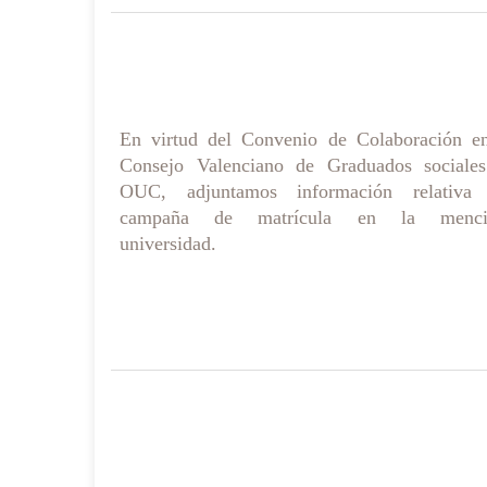
En virtud del Convenio de Colaboración en
Consejo Valenciano de Graduados sociale
OUC, adjuntamos información relativa
campaña de matrícula en la menci
universidad.