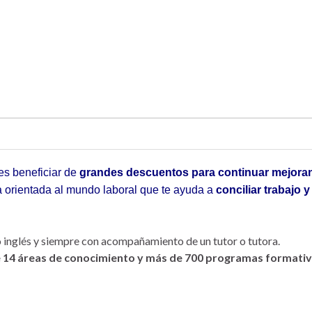
des beneficiar de
grandes descuentos para continuar mejora
va orientada al mundo laboral que te ayuda a
conciliar trabajo y
 o inglés y siempre con acompañamiento de un tutor o tutora.
 14 áreas de conocimiento y más de 700 programas formativ