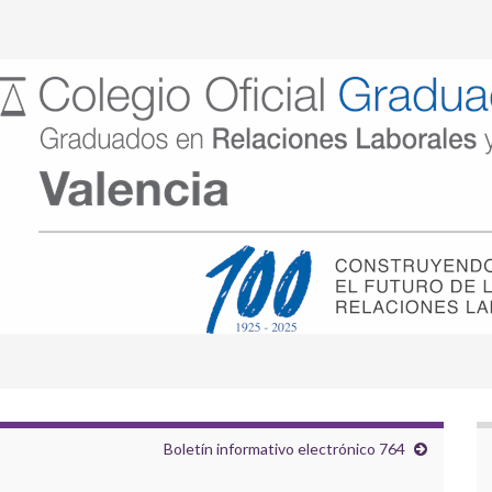
Boletín informativo electrónico 764