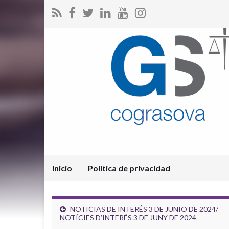
Inicio
Política de privacidad
NOTICIAS DE INTERÉS 3 DE JUNIO DE 2024/
NOTÍCIES D’INTERÉS 3 DE JUNY DE 2024