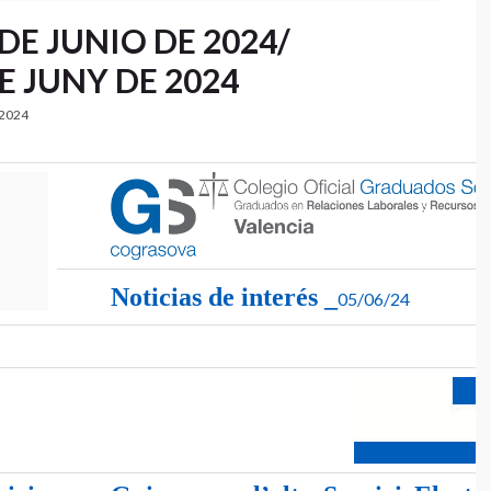
DE JUNIO DE 2024/
E JUNY DE 2024
/2024
Noticias de interés _
05/06/24