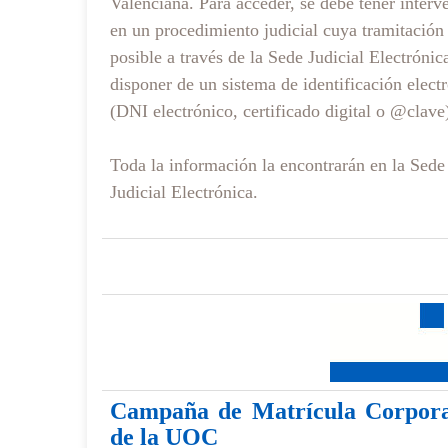
Valenciana. Para acceder, se debe tener interv
en un procedimiento judicial cuya tramitación
posible a través de la Sede Judicial Electrónic
disponer de un sistema de identificación elect
(DNI electrónico, certificado digital o @clave
Toda la información la encontrarán en la Sede
Judicial Electrónica.
Campaña de Matrícula Corpora
de la UOC