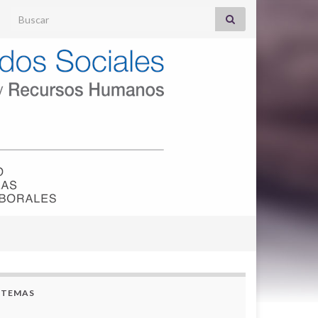
Search for:
TEMAS