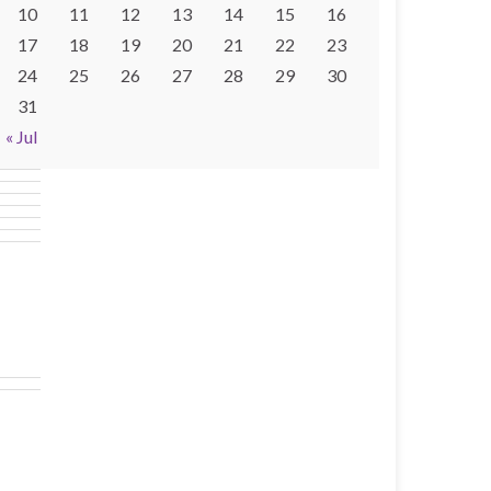
10
11
12
13
14
15
16
17
18
19
20
21
22
23
24
25
26
27
28
29
30
31
« Jul