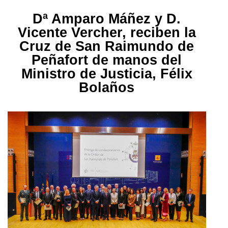
Dª Amparo Máñez y D.
Vicente Vercher, reciben la
Cruz de San Raimundo de
Peñafort de manos del
Ministro de Justicia, Félix
Bolaños