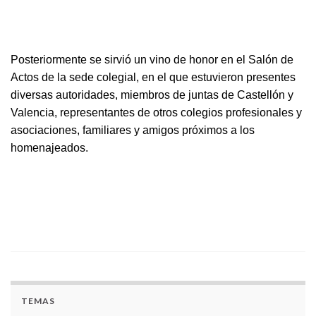
Posteriormente se sirvió un vino de honor en el Salón de
Actos de la sede colegial, en el que estuvieron presentes
diversas autoridades, miembros de juntas de Castellón y
Valencia, representantes de otros colegios profesionales y
asociaciones, familiares y amigos próximos a los
homenajeados.
TEMAS