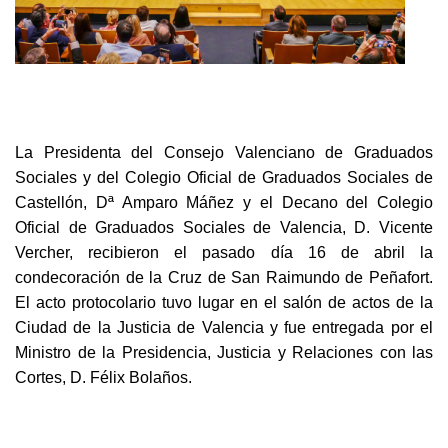
La Presidenta del Consejo Valenciano de Graduados
Sociales y del Colegio Oficial de Graduados Sociales de
Castellón, Dª Amparo Máñez y el Decano del Colegio
Oficial de Graduados Sociales de Valencia, D. Vicente
Vercher, recibieron el pasado día 16 de abril la
condecoración de la Cruz de San Raimundo de Peñafort.
El acto protocolario tuvo lugar en el salón de actos de la
Ciudad de la Justicia de Valencia y fue entregada por el
Ministro de la Presidencia, Justicia y Relaciones con las
Cortes, D. Félix Bolaños.