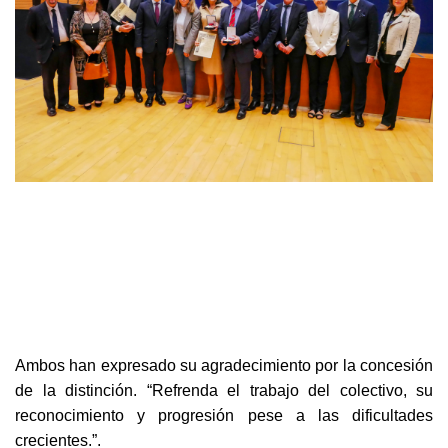
Ambos han expresado su agradecimiento por la concesión
de la distinción. “Refrenda el trabajo del colectivo, su
reconocimiento y progresión pese a las dificultades
crecientes.”.