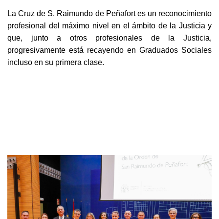
La Cruz de S. Raimundo de Peñafort es un reconocimiento
profesional del máximo nivel en el ámbito de la Justicia y
que, junto a otros profesionales de la Justicia,
progresivamente está recayendo en Graduados Sociales
incluso en su primera clase.