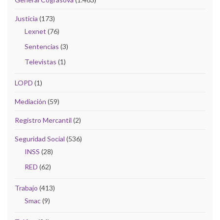
Justicia
(173)
Lexnet
(76)
Sentencias
(3)
Televistas
(1)
LOPD
(1)
Mediación
(59)
Registro Mercantil
(2)
Seguridad Social
(536)
INSS
(28)
RED
(62)
Trabajo
(413)
Smac
(9)