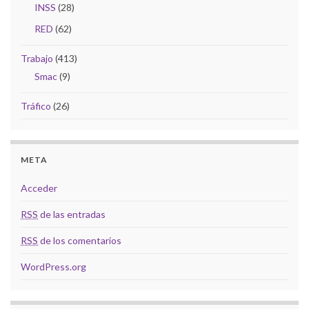
INSS
(28)
RED
(62)
Trabajo
(413)
Smac
(9)
Tráfico
(26)
META
Acceder
RSS
de las entradas
RSS
de los comentarios
WordPress.org