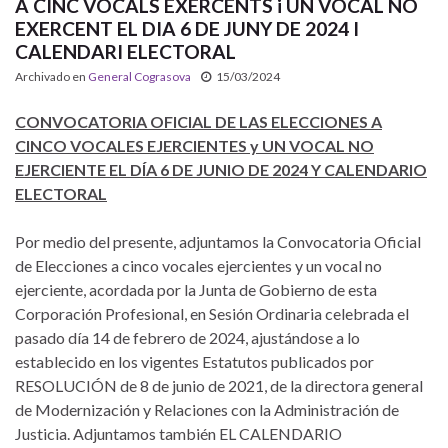
A CINC VOCALS EXERCENTS i UN VOCAL NO
EXERCENT EL DIA 6 DE JUNY DE 2024 I
CALENDARI ELECTORAL
Archivado en
General Cograsova
15/03/2024
CONVOCATORIA OFICIAL DE LAS ELECCIONES A
CINCO VOCALES EJERCIENTES y UN VOCAL NO
EJERCIENTE EL DÍA
6 DE JUNIO DE 2024 Y CALENDARIO
ELECTORAL
Por medio del presente, adjuntamos la Convocatoria Oficial
de Elecciones a cinco vocales ejercientes y un vocal no
ejerciente, acordada por la Junta de Gobierno de esta
Corporación Profesional, en Sesión Ordinaria celebrada el
pasado día 14 de febrero de 2024, ajustándose a lo
establecido en los vigentes Estatutos publicados por
RESOLUCIÓN de 8 de junio de 2021, de la directora general
de Modernización y Relaciones con la Administración de
Justicia. Adjuntamos también EL CALENDARIO