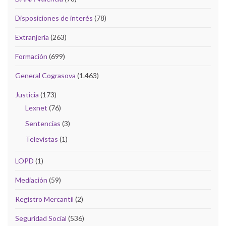
Disposiciones de interés
(78)
Extranjería
(263)
Formación
(699)
General Cograsova
(1.463)
Justicia
(173)
Lexnet
(76)
Sentencias
(3)
Televistas
(1)
LOPD
(1)
Mediación
(59)
Registro Mercantil
(2)
Seguridad Social
(536)