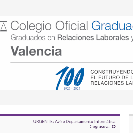
URGENTE: Aviso Departamento Informática
Cograsova