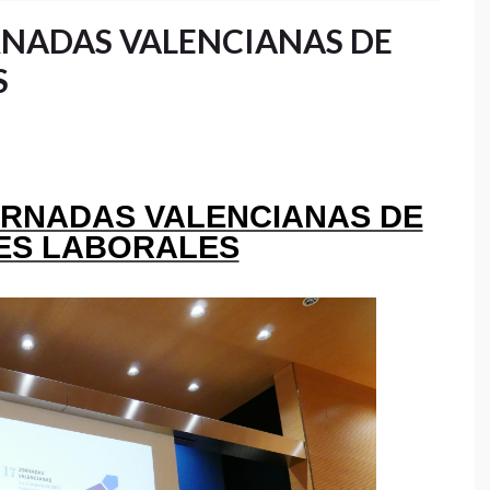
RNADAS VALENCIANAS DE
S
ORNADAS VALENCIANAS DE
ES LABORALES