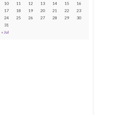
10
11
12
13
14
15
16
17
18
19
20
21
22
23
24
25
26
27
28
29
30
31
« Jul