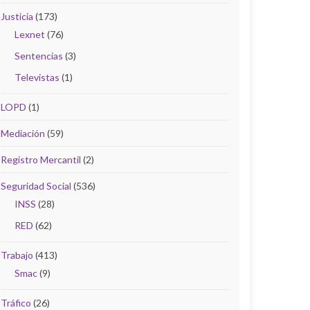
Justicia
(173)
Lexnet
(76)
Sentencias
(3)
Televistas
(1)
LOPD
(1)
Mediación
(59)
Registro Mercantil
(2)
Seguridad Social
(536)
INSS
(28)
RED
(62)
Trabajo
(413)
Smac
(9)
Tráfico
(26)