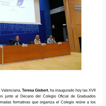
t Valenciana,
Teresa Gisbert
, ha inaugurado hoy las XVII
es junto al Decano del Colegio Oficial de Graduados
ornadas formativas que organiza el Colegio reúne a los