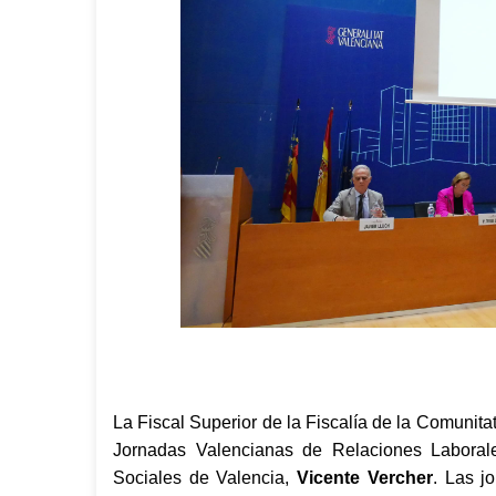
La Fiscal Superior de la Fiscalía de la Comunita
Jornadas Valencianas de Relaciones Laboral
Sociales de Valencia,
Vicente Vercher
. Las j