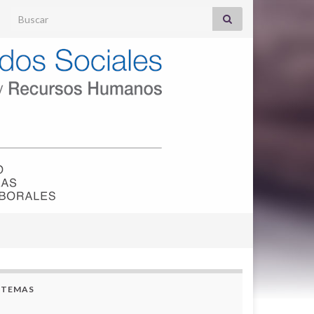
Search for:
TEMAS