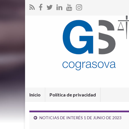
Inicio
Política de privacidad
NOTICIAS DE INTERÉS 1 DE JUNIO DE 2023