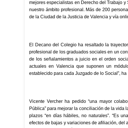
mejores especialistas en Derecho del Trabajo y 
nuestro ámbito profesional. Más de 200 persona
de la Ciudad de la Justicia de Valencia y vía onli
El Decano del Colegio ha resaltado la trayector
profesional de los graduados sociales en un con
de los señalamientos a juicio en el orden soci
actuales en Valencia que suponen un módul
establecido para cada Juzgado de lo Social”, ha
Vicente Vercher ha pedido “una mayor colabora
Pública” para mejorar la conciliación de la vida l
plazos “en días hábiles, no naturales”. “Es un
efectos de bajas y variaciones de afiliación, del