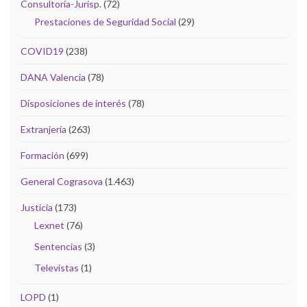
Consultoría-Jurisp.
(72)
Prestaciones de Seguridad Social
(29)
COVID19
(238)
DANA Valencia
(78)
Disposiciones de interés
(78)
Extranjería
(263)
Formación
(699)
General Cograsova
(1.463)
Justicia
(173)
Lexnet
(76)
Sentencias
(3)
Televistas
(1)
LOPD
(1)