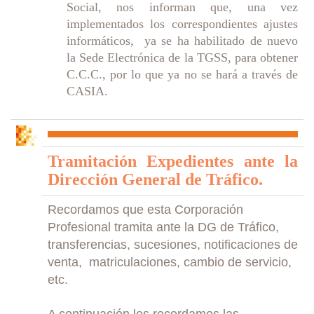
Social, nos informan que, una vez
implementados los correspondientes ajustes
informáticos, ya se ha habilitado de nuevo
la Sede Electrónica de la TGSS, para obtener
C.C.C., por lo que ya no se hará a través de
CASIA.
Tramitación Expedientes ante la
Dirección General de Tráfico.
Recordamos que esta Corporación
Profesional tramita ante la DG de Tráfico,
transferencias, sucesiones, notificaciones de
venta, matriculaciones, cambio de servicio,
etc.
A continuación les recordamos las