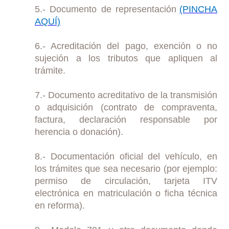
5.- Documento de representación
(PINCHA
AQUÍ)
6.- Acreditación del pago, exención o no
sujeción a los tributos que apliquen al
trámite.
7.- Documento acreditativo de la transmisión
o adquisición (contrato de compraventa,
factura, declaración responsable por
herencia o donación).
8.- Documentación oficial del vehículo, en
los trámites que sea necesario (por ejemplo:
permiso de circulación, tarjeta ITV
electrónica en matriculación o ficha técnica
en reforma).