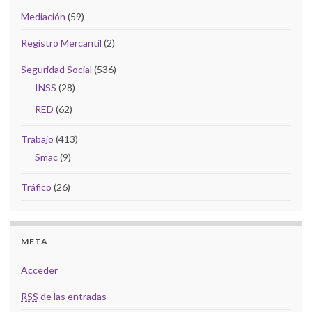
Mediación
(59)
Registro Mercantil
(2)
Seguridad Social
(536)
INSS
(28)
RED
(62)
Trabajo
(413)
Smac
(9)
Tráfico
(26)
META
Acceder
RSS
de las entradas