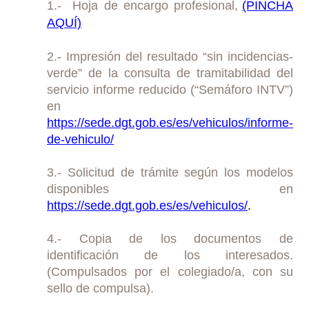
1.- Hoja de encargo profesional,
(PINCHA
AQUÍ)
2.- Impresión del resultado “sin incidencias-
verde” de la consulta de tramitabilidad del
servicio informe reducido (“Semáforo INTV”)
en
https://sede.dgt.gob.es/es/vehiculos/informe-
de-vehiculo/
3.- Solicitud de trámite según los modelos
disponibles en
https://sede.dgt.gob.es/es/vehiculos/
.
4.- Copia de los documentos de
identificación de los interesados.
(Compulsados por el colegiado/a, con su
sello de compulsa).