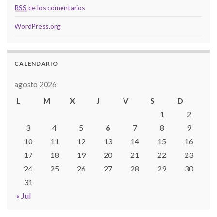
RSS
de los comentarios
WordPress.org
CALENDARIO
agosto 2026
L
M
X
J
V
S
D
1
2
3
4
5
6
7
8
9
10
11
12
13
14
15
16
17
18
19
20
21
22
23
24
25
26
27
28
29
30
31
« Jul