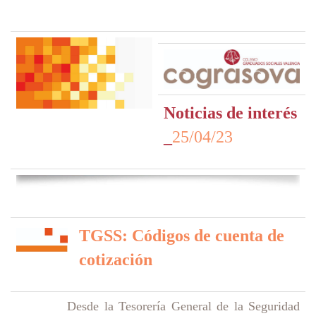
Noticias de interés
_
25/04/23
TGSS: Códigos de cuenta de
cotización
Desde la Tesorería General de la Seguridad