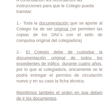
instrucciones para que le Colegio pueda
tramitar:
1.- Toda la
documentación
que se aporte al
Colegio ha de ser
original
(se permiten las
copias de los DNI´s con el sello de
compulsa original del colegiado/a)
2.-
El Colegio debe de custodiar la
documentación original de todos los
expedientes de tráfico, durante cuatro años,
por lo que al colegiado/a, únicamente se le
podrá entregar el permiso de circulación
nuevo y en su caso la ficha técnica.
Remitimos también el orden en que deben
de ir los documentos
.