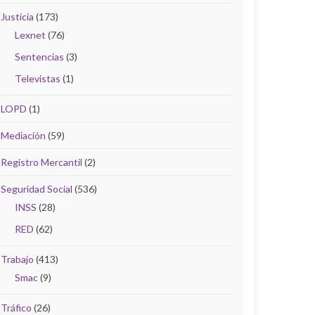
Justicia
(173)
Lexnet
(76)
Sentencias
(3)
Televistas
(1)
LOPD
(1)
Mediación
(59)
Registro Mercantil
(2)
Seguridad Social
(536)
INSS
(28)
RED
(62)
Trabajo
(413)
Smac
(9)
Tráfico
(26)