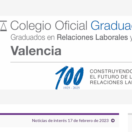
Noticias de interés 17 de febrero de 2023