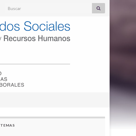
Search for:
TEMAS