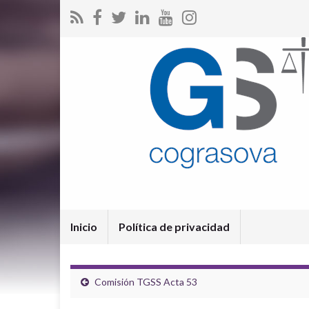
Inicio
Política de privacidad
Comisión TGSS Acta 53