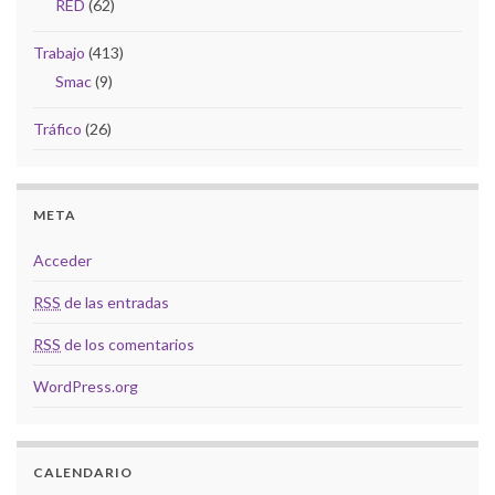
RED
(62)
Trabajo
(413)
Smac
(9)
Tráfico
(26)
META
Acceder
RSS
de las entradas
RSS
de los comentarios
WordPress.org
CALENDARIO