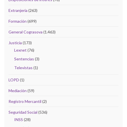
Extranjería
(263)
Formación
(699)
General Cograsova
(1.463)
Justicia
(173)
Lexnet
(76)
Sentencias
(3)
Televistas
(1)
LOPD
(1)
Mediación
(59)
Registro Mercantil
(2)
Seguridad Social
(536)
INSS
(28)