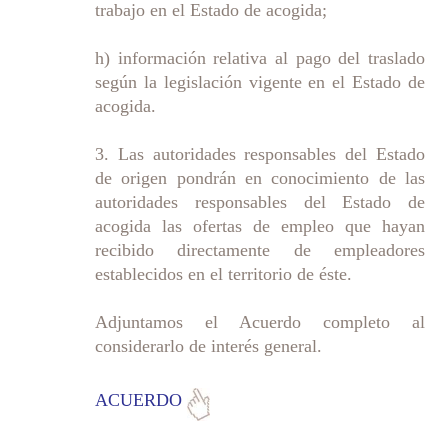
trabajo en el Estado de acogida;
h) información relativa al pago del traslado
según la legislación vigente en el Estado de
acogida.
3. Las autoridades responsables del Estado
de origen pondrán en conocimiento de las
autoridades responsables del Estado de
acogida las ofertas de empleo que hayan
recibido directamente de empleadores
establecidos en el territorio de éste.
Adjuntamos el Acuerdo completo al
considerarlo de interés general.
ACUERDO