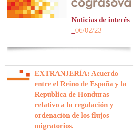
Noticias de interés
_
06/02/23
EXTRANJERÍA: Acuerdo
entre el Reino de España y la
República de Honduras
relativo a la regulación y
ordenación de los flujos
migratorios.