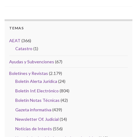
TEMAS
AEAT
(366)
Catastro
(1)
Ayudas y Subvenciones
(67)
Boletines y Revistas
(2.179)
Boletín Alerta Jurídica
(24)
Boletín Inf. Electrónico
(804)
Boletín Notas Técnicas
(42)
Gazeta informativa
(439)
Newsletter Of. Judicial
(14)
Noticias de Interés
(556)