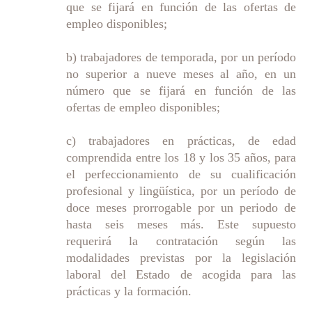
que se fijará en función de las ofertas de
empleo disponibles;
b) trabajadores de temporada, por un período
no superior a nueve meses al año, en un
número que se fijará en función de las
ofertas de empleo disponibles;
c) trabajadores en prácticas, de edad
comprendida entre los 18 y los 35 años, para
el perfeccionamiento de su cualificación
profesional y lingüística, por un período de
doce meses prorrogable por un periodo de
hasta seis meses más. Este supuesto
requerirá la contratación según las
modalidades previstas por la legislación
laboral del Estado de acogida para las
prácticas y la formación.