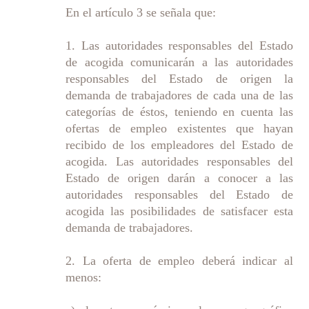
En el artículo 3 se señala que:
1. Las autoridades responsables del Estado
de acogida comunicarán a las autoridades
responsables del Estado de origen la
demanda de trabajadores de cada una de las
categorías de éstos, teniendo en cuenta las
ofertas de empleo existentes que hayan
recibido de los empleadores del Estado de
acogida. Las autoridades responsables del
Estado de origen darán a conocer a las
autoridades responsables del Estado de
acogida las posibilidades de satisfacer esta
demanda de trabajadores.
2. La oferta de empleo deberá indicar al
menos: