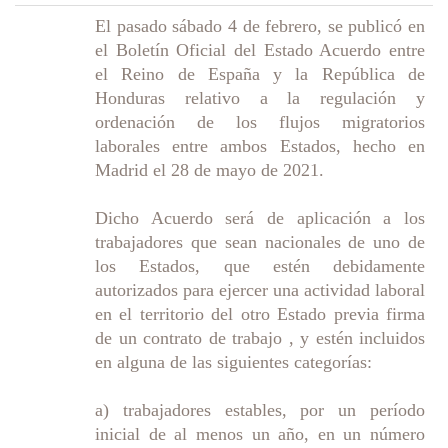
El pasado sábado 4 de febrero, se publicó en
el Boletín Oficial del Estado Acuerdo entre
el Reino de España y la República de
Honduras relativo a la regulación y
ordenación de los flujos migratorios
laborales entre ambos Estados, hecho en
Madrid el 28 de mayo de 2021.
Dicho Acuerdo será de aplicación a los
trabajadores que sean nacionales de uno de
los Estados, que estén debidamente
autorizados para ejercer una actividad laboral
en el territorio del otro Estado previa firma
de un contrato de trabajo , y estén incluidos
en alguna de las siguientes categorías:
a) trabajadores estables, por un período
inicial de al menos un año, en un número