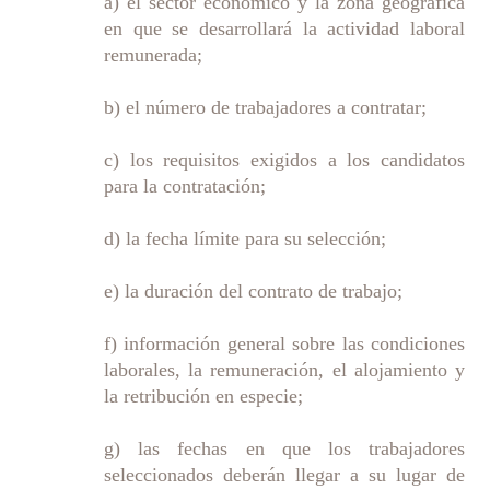
a) el sector económico y la zona geográfica
en que se desarrollará la actividad laboral
remunerada;
b) el número de trabajadores a contratar;
c) los requisitos exigidos a los candidatos
para la contratación;
d) la fecha límite para su selección;
e) la duración del contrato de trabajo;
f) información general sobre las condiciones
laborales, la remuneración, el alojamiento y
la retribución en especie;
g) las fechas en que los trabajadores
seleccionados deberán llegar a su lugar de