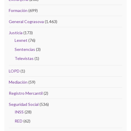
Formación
(699)
General Cograsova
(1.463)
Justicia
(173)
Lexnet
(76)
Sentencias
(3)
Televistas
(1)
LOPD
(1)
Mediación
(59)
Registro Mercantil
(2)
Seguridad Social
(536)
INSS
(28)
RED
(62)