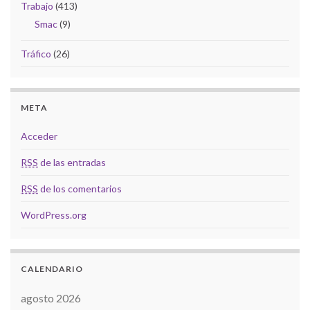
Trabajo
(413)
Smac
(9)
Tráfico
(26)
META
Acceder
RSS
de las entradas
RSS
de los comentarios
WordPress.org
CALENDARIO
agosto 2026