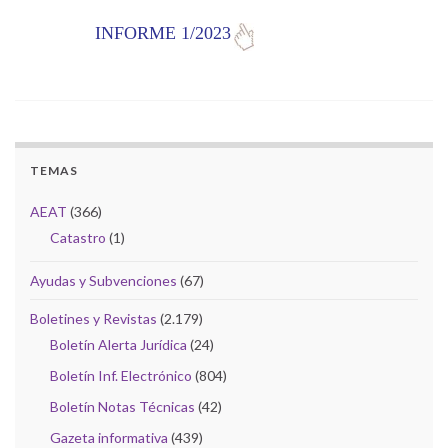
INFORME 1/2023
TEMAS
AEAT
(366)
Catastro
(1)
Ayudas y Subvenciones
(67)
Boletines y Revistas
(2.179)
Boletín Alerta Jurídica
(24)
Boletín Inf. Electrónico
(804)
Boletín Notas Técnicas
(42)
Gazeta informativa
(439)