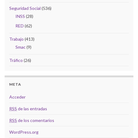
Seguridad Social
(536)
INSS
(28)
RED
(62)
Trabajo
(413)
Smac
(9)
Tráfico
(26)
META
Acceder
RSS
de las entradas
RSS
de los comentarios
WordPress.org