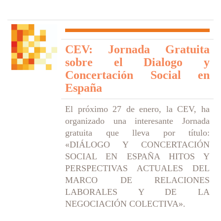
CEV: Jornada Gratuita
sobre el Dialogo y
Concertación Social en
España
El próximo 27 de enero, la CEV, ha
organizado una interesante Jornada
gratuita que lleva por título:
«DIÁLOGO Y CONCERTACIÓN
SOCIAL EN ESPAÑA HITOS Y
PERSPECTIVAS ACTUALES DEL
MARCO DE RELACIONES
LABORALES Y DE LA
NEGOCIACIÓN COLECTIVA».