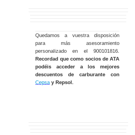
Quedamos a vuestra disposición
para más asesoramiento
personalizado en el 900101816.
Recordad que como socios de ATA
podéis acceder a los mejores
descuentos de carburante con
Cepsa
y Repsol.