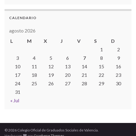
CALENDARIO
agosto 2026
L
M
X
J
V
S
D
1
2
3
4
5
6
7
8
9
10
11
12
13
14
15
16
17
18
19
20
21
22
23
24
25
26
27
28
29
30
31
« Jul
© 2026 Colegio Oficial de Graduados Sociales de Valencia.
Hecho con
por
Graphene Themes
.