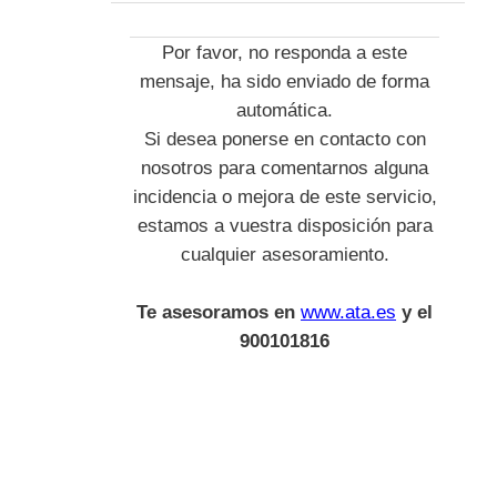
Por favor, no responda a este
mensaje, ha sido enviado de forma
automática.
Si desea ponerse en contacto con
nosotros para comentarnos alguna
incidencia o mejora de este servicio,
estamos a vuestra disposición para
cualquier asesoramiento.
Te asesoramos en
www.ata.es
y el
900101816