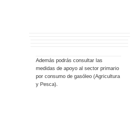
Además podrás consultar las
medidas de apoyo al sector primario
por consumo de gasóleo (Agricultura
y Pesca).