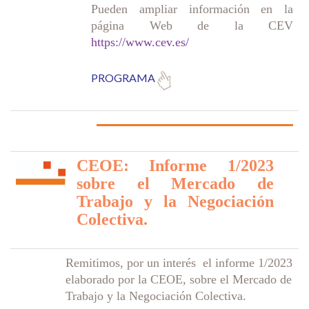
Pueden ampliar información en la
página Web de la CEV
https://www.cev.es/
PROGRAMA
CEOE: Informe 1/2023
sobre el Mercado de
Trabajo y la Negociación
Colectiva.
Remitimos, por un interés el informe 1/2023
elaborado por la CEOE, sobre el Mercado de
Trabajo y la Negociación Colectiva.