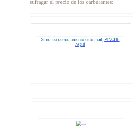
sufragar el precio de los carburantes:
Si no lee correctamente este mail,
PINCHE
AQUÍ