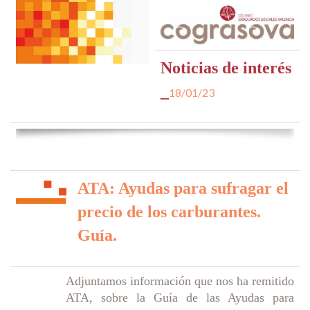
Noticias de interés
_
18/01/23
ATA: Ayudas para sufragar el
precio de los carburantes.
Guía.
Adjuntamos información que nos ha remitido
ATA, sobre la Guía de las Ayudas para