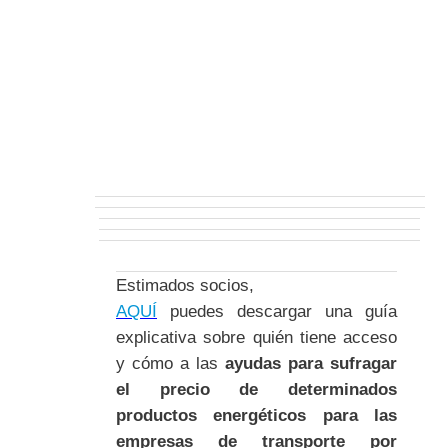
Estimados socios,
AQUÍ
puedes descargar una guía
explicativa sobre quién tiene acceso
y cómo a las
ayudas para sufragar
el precio de determinados
productos energéticos para las
empresas de transporte por