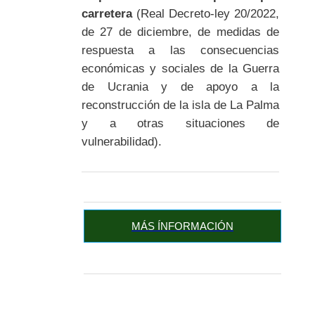
carretera
(Real Decreto-ley 20/2022,
de 27 de diciembre, de medidas de
respuesta a las consecuencias
económicas y sociales de la Guerra
de Ucrania y de apoyo a la
reconstrucción de la isla de La Palma
y a otras situaciones de
vulnerabilidad).
MÁS ÍNFORMACIÓN