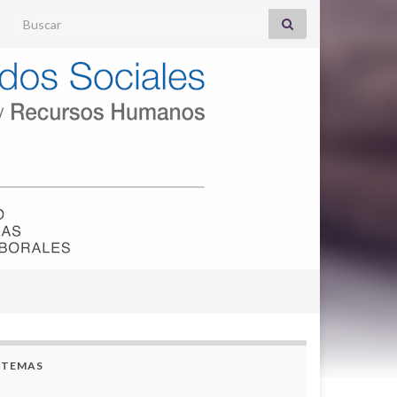
Search for:
TEMAS