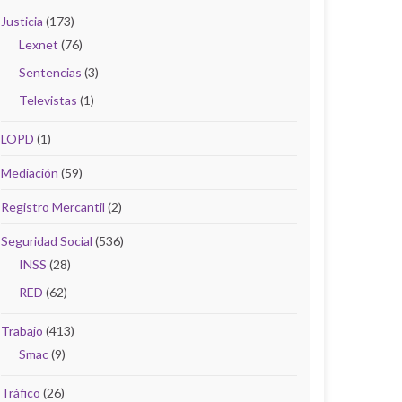
Justicia
(173)
Lexnet
(76)
Sentencias
(3)
Televistas
(1)
LOPD
(1)
Mediación
(59)
Registro Mercantil
(2)
Seguridad Social
(536)
INSS
(28)
RED
(62)
Trabajo
(413)
Smac
(9)
Tráfico
(26)