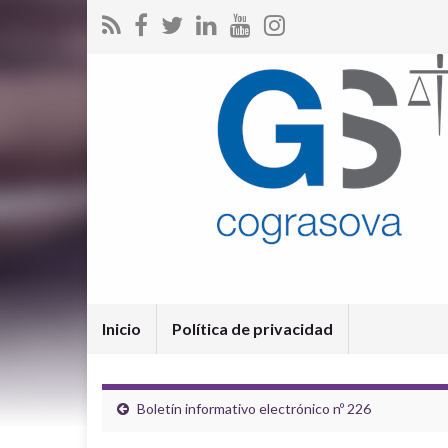
Inicio
Política de privacidad
Boletín informativo electrónico nº 226