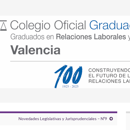
Novedades Legislativas y Jurisprudenciales – Nº9