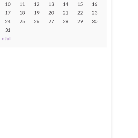
10
11
12
13
14
15
16
17
18
19
20
21
22
23
24
25
26
27
28
29
30
31
« Jul