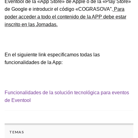
Eventool de la «App Store» de Apple o de la «Play Store»
de Google e introducir el código «COGRASOVA”.
Para
poder acceder a todo el contenido de la APP debe estar
inscrito en las Jornadas.
En el siguiente link especificamos todas las
funcionalidades de la App:
Funcionalidades de la solución tecnológica para eventos
de Eventool
TEMAS