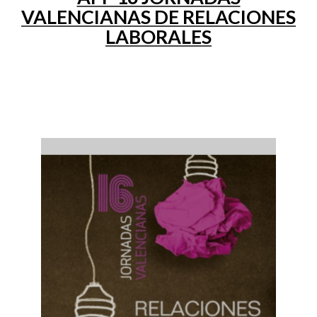
VALENCIANAS DE RELACIONES
LABORALES