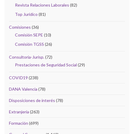
Revista Relaciones Laborales
(82)
Top Jurídico
(81)
Comisiones
(36)
Comisión SEPE
(10)
Comisión TGSS
(26)
Consultoría-Jurisp.
(72)
Prestaciones de Seguridad Social
(29)
COVID19
(238)
DANA Valencia
(78)
Disposiciones de interés
(78)
Extranjería
(263)
Formación
(699)