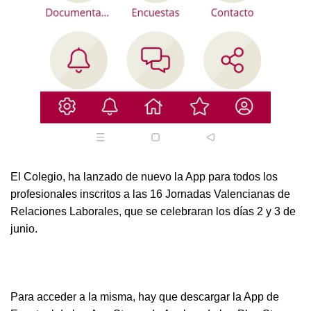
El Colegio, ha lanzado de nuevo la App para todos los
profesionales inscritos a las 16 Jornadas Valencianas de
Relaciones Laborales, que se celebraran los días 2 y 3 de
junio.
Para acceder a la misma, hay que descargar la App de