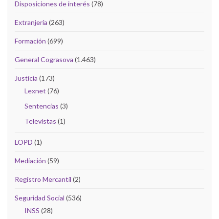
Disposiciones de interés
(78)
Extranjería
(263)
Formación
(699)
General Cograsova
(1.463)
Justicia
(173)
Lexnet
(76)
Sentencias
(3)
Televistas
(1)
LOPD
(1)
Mediación
(59)
Registro Mercantil
(2)
Seguridad Social
(536)
INSS
(28)