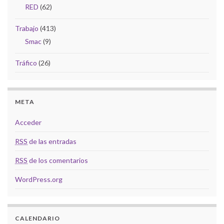
RED
(62)
Trabajo
(413)
Smac
(9)
Tráfico
(26)
META
Acceder
RSS
de las entradas
RSS
de los comentarios
WordPress.org
CALENDARIO