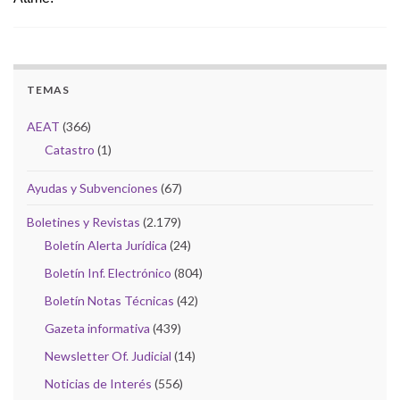
TEMAS
AEAT
(366)
Catastro
(1)
Ayudas y Subvenciones
(67)
Boletines y Revistas
(2.179)
Boletín Alerta Jurídica
(24)
Boletín Inf. Electrónico
(804)
Boletín Notas Técnicas
(42)
Gazeta informativa
(439)
Newsletter Of. Judicial
(14)
Noticias de Interés
(556)