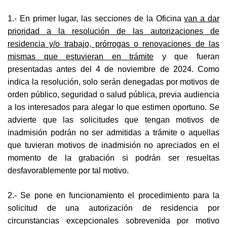
1.- En primer lugar, las secciones de la Oficina
van a dar
prioridad a la resolución de las autorizaciones de
residencia y/o trabajo, prórrogas o renovaciones de las
mismas que estuvieran en trámite
y que fueran
presentadas antes del 4 de noviembre de 2024. Como
indica la resolución, solo serán denegadas por motivos de
orden público, seguridad o salud pública, previa audiencia
a los interesados para alegar lo que estimen oportuno. Se
advierte que las solicitudes que tengan motivos de
inadmisión podrán no ser admitidas a trámite o aquellas
que tuvieran motivos de inadmisión no apreciados en el
momento de la grabación si podrán ser resueltas
desfavorablemente por tal motivo.
2.- Se pone en funcionamiento el procedimiento para la
solicitud de una autorización de residencia por
circunstancias excepcionales sobrevenida por motivo