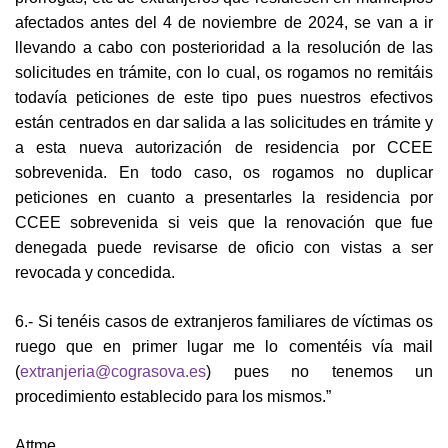
afectados antes del 4 de noviembre de 2024, se van a ir
llevando a cabo con posterioridad a la resolución de las
solicitudes en trámite, con lo cual, os rogamos no remitáis
todavía peticiones de este tipo pues nuestros efectivos
están centrados en dar salida a las solicitudes en trámite y
a esta nueva autorización de residencia por CCEE
sobrevenida. En todo caso, os rogamos no duplicar
peticiones en cuanto a presentarles la residencia por
CCEE sobrevenida si veis que la renovación que fue
denegada puede revisarse de oficio con vistas a ser
revocada y concedida.
6.- Si tenéis casos de extranjeros familiares de víctimas os
ruego que en primer lugar me lo comentéis vía mail
(
extranjeria@cograsova.es
) pues no tenemos un
procedimiento establecido para los mismos.”
Attme.