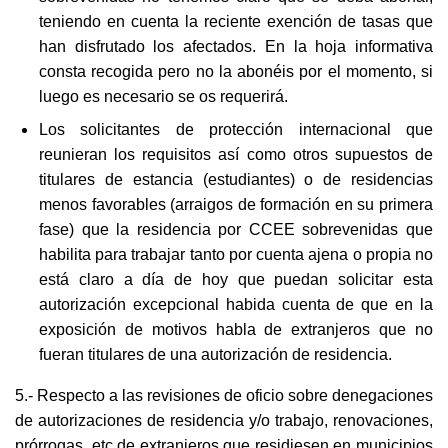
teniendo en cuenta la reciente exención de tasas que
han disfrutado los afectados. En la hoja informativa
consta recogida pero no la abonéis por el momento, si
luego es necesario se os requerirá.
Los solicitantes de protección internacional que
reunieran los requisitos así como otros supuestos de
titulares de estancia (estudiantes) o de residencias
menos favorables (arraigos de formación en su primera
fase) que la residencia por CCEE sobrevenidas que
habilita para trabajar tanto por cuenta ajena o propia no
está claro a día de hoy que puedan solicitar esta
autorización excepcional habida cuenta de que en la
exposición de motivos habla de extranjeros que no
fueran titulares de una autorización de residencia.
5.- Respecto a las revisiones de oficio sobre denegaciones
de autorizaciones de residencia y/o trabajo, renovaciones,
prórrogas, etc de extranjeros que residiesen en municipios