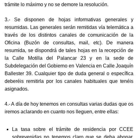
trámite lo máximo y no se demore la resolución.
3.- Se disponen de hojas informativas generales y
resumidas. Las generales serán remitidas vía telemática a
través de los distintos canales de comunicación de la
Oficina (Buzón de consultas, mail, etc). De manera
resumida, se dispondrá de tales hojas en la recepción de
la Calle Motilla del Palancar 23 y en la sede de
Subdelegación del Gobierno en Valencia en Calle Joaquín
Ballester 39. Cualquier tipo de duda general o específica
deberéis remitirla por los canales habituales que tenéis
asignados.
4.- A día de hoy tenemos en consultas varias dudas que os
iremos aclarando en cuanto nos lleguen, entre ellas:
La tasa sobre el trámite de residencia por CCEE
sobrevenidas no tenemos claro que se deba abonar,