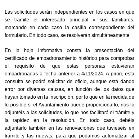
Las solicitudes serán independientes en los casos en que
se tramite el interesado principal y sus familiares,
marcando en cada caso la casilla correspondiente del
formulario. En todo caso, se resolverán simultáneamente.
En la hoja informativa consta la presentación del
certificado de empadronamiento histórico para comprobar
el requisito de que estas personas estuvieran
empadronadas a fecha anterior a 4/11/2024. A priori, esta
consulta se podrá solicitar de oficio, aunque está dando
error por diversas causas, en función de los datos que
hayan tomado en la inscripción, por lo que en la medida de
lo posible si el Ayuntamiento puede proporcionarlo, nos lo
adjuntéis a las solicitudes, lo que nos facilitará el trámite y
la rapidez en la resolución. En todo caso, debéis
adjuntarlo también en las renovaciones que tuvieseis en
trámite y las nuevas, para que podamos automatizar al