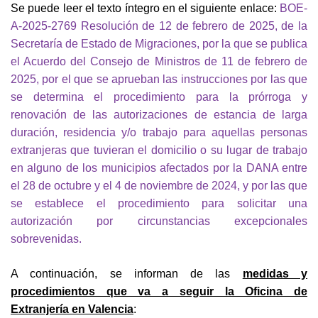
Se puede leer el texto íntegro en el siguiente enlace:
BOE-
A-2025-2769 Resolución de 12 de febrero de 2025, de la
Secretaría de Estado de Migraciones, por la que se publica
el Acuerdo del Consejo de Ministros de 11 de febrero de
2025, por el que se aprueban las instrucciones por las que
se determina el procedimiento para la prórroga y
renovación de las autorizaciones de estancia de larga
duración, residencia y/o trabajo para aquellas personas
extranjeras que tuvieran el domicilio o su lugar de trabajo
en alguno de los municipios afectados por la DANA entre
el 28 de octubre y el 4 de noviembre de 2024, y por las que
se establece el procedimiento para solicitar una
autorización por circunstancias excepcionales
sobrevenidas.
A continuación, se informan de las
medidas y
procedimientos que va a seguir la Oficina de
Extranjería en Valencia
: