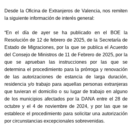
Desde la Oficina de Extranjeros de Valencia, nos remiten
la siguiente información de interés general:
“En el día de ayer se ha publicado en el BOE la
Resolución de 12 de febrero de 2025, de la Secretaría de
Estado de Migraciones, por la que se publica el Acuerdo
del Consejo de Ministros de 11 de Febrero de 2025, por la
que se aprueban las instrucciones por las que se
determina el procedimiento para la prórroga y renovación
de las autorizaciones de estancia de larga duración,
residencia y/o trabajo para aquellas personas extranjeras
que tuvieran el domicilio o su lugar de trabajo en alguno
de los municipios afectados por la DANA entre el 28 de
octubre y el 4 de noviembre de 2024, y por las que se
establece el procedimiento para solicitar una autorización
por circunstancias excepcionales sobrevenidas.