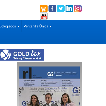
olegiados
Ventanilla Única