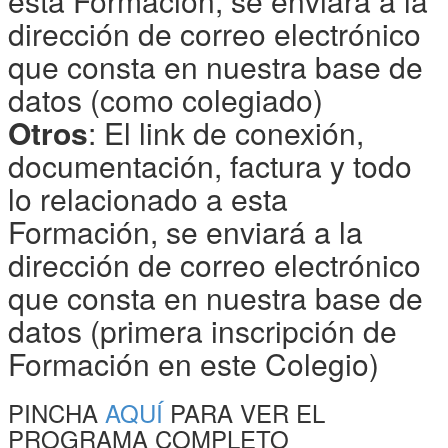
esta Formación, se enviará a la
dirección de correo electrónico
que consta en nuestra base de
datos (como colegiado)
Otros
: El link de conexión,
documentación, factura y todo
lo relacionado a esta
Formación, se enviará a la
dirección de correo electrónico
que consta en nuestra base de
datos (primera inscripción de
Formación en este Colegio)
PINCHA
AQUÍ
PARA VER EL
PROGRAMA COMPLETO