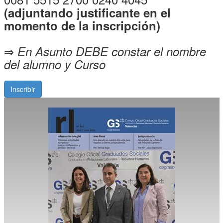
(adjuntando justificante en el
momento de la inscripción)
⇒
En Asunto DEBE constar el nombre
del alumno y Curso
Inscribir