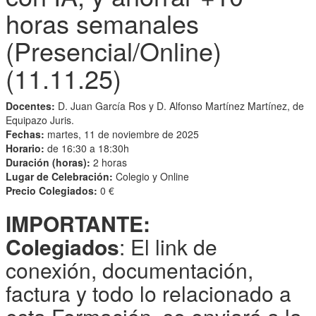
horas semanales
(Presencial/Online)
(11.11.25)
Docentes:
D. Juan García Ros y D. Alfonso Martínez Martínez, de
Equipazo Juris.
Fechas:
martes, 11 de noviembre de 2025
Horario:
de 16:30 a 18:30h
Duración (horas):
2 horas
Lugar de Celebración:
Colegio y Online
Precio Colegiados:
0 €
IMPORTANTE
:
Colegiados
: El link de
conexión, documentación,
factura y todo lo relacionado a