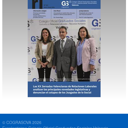
© COGRASOVA 2026