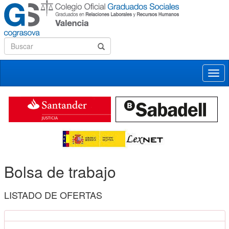
Desp
nave
Bolsa de trabajo
LISTADO DE OFERTAS