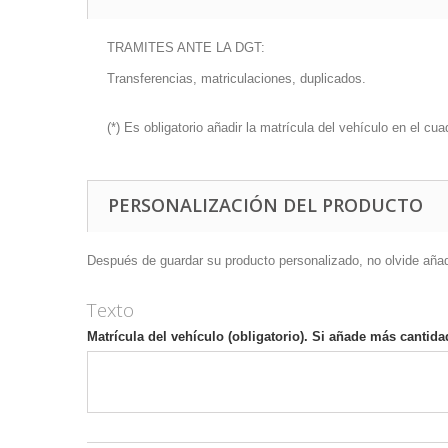
TRAMITES ANTE LA DGT:
Transferencias, matriculaciones, duplicados.
(*) Es obligatorio añadir la matrícula del vehículo en el cua
PERSONALIZACIÓN DEL PRODUCTO
Después de guardar su producto personalizado, no olvide añadir
Texto
Matrícula del vehículo (obligatorio). Si añade más cantida