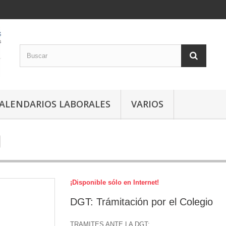
ALENDARIOS LABORALES
VARIOS
¡Disponible sólo en Internet!
DGT: Trámitación por el Colegio
TRAMITES ANTE LA DGT: