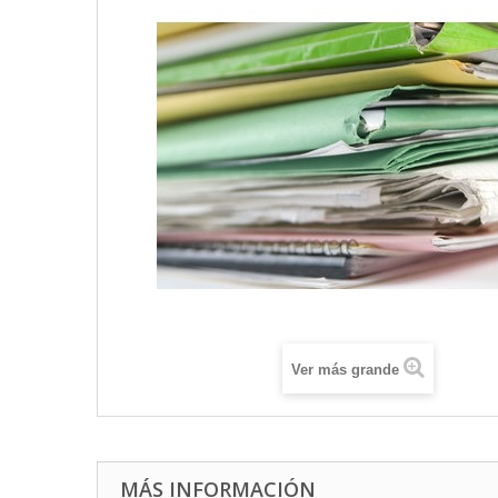
Ver más grande
MÁS INFORMACIÓN