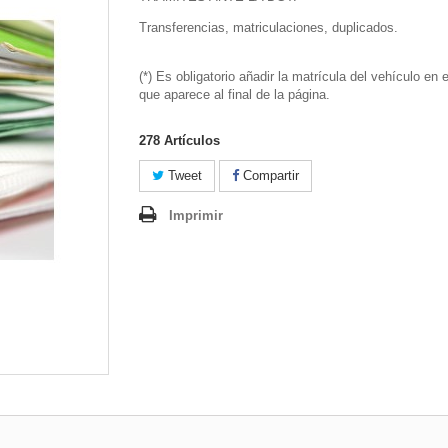
Transferencias, matriculaciones, duplicados.
(*) Es obligatorio añadir la matrícula del vehículo en 
que aparece al final de la página.
278
Artículos
Tweet
Compartir
Imprimir