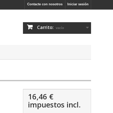
Contacte con nosotros
Iniciar sesión
Carrito:
vacío
16,46 €
impuestos incl.