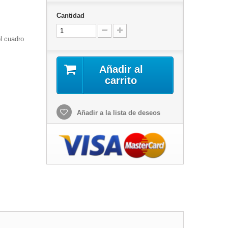
Cantidad
el cuadro
Añadir al
carrito
Añadir a la lista de deseos