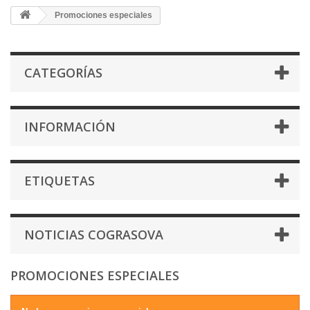
Promociones especiales
CATEGORÍAS
INFORMACIÓN
ETIQUETAS
NOTICIAS COGRASOVA
PROMOCIONES ESPECIALES