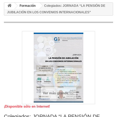
Formación
Colegiados: JORNADA “LA PENSIÓN DE
JUBILACIÓN EN LOS CONVENIOS INTERNACIONALES”
Ver más grande
¡Disponible sólo en Internet!
Colegiados: JORNADA “LA PENSIÓN DE