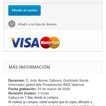
Añadir al carrito
Añadir a la lista de deseos
MÁS INFORMACIÓN
Docentes:
D. Julio Alonso Cabrero, Graduado Social.
Informador gestor-jefe Prestaciones INSS Valencia
Fecha grabación:
23 de marzo de 2026
Duración (horas):
3 horas
Caduca en 7 días desde la compra.
Al realizar la compra, usted acepta que la copia, difusión y