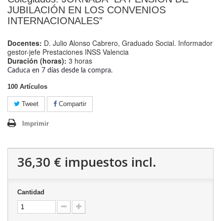
JUBILACIÓN EN LOS CONVENIOS
INTERNACIONALES”
Docentes:
D. Julio Alonso Cabrero, Graduado Social. Informador
gestor-jefe Prestaciones INSS Valencia
Duración (horas):
3 horas
Caduca en 7 días desde la compra.
100
Artículos
Tweet
Compartir
Imprimir
36,30 €
impuestos incl.
Cantidad