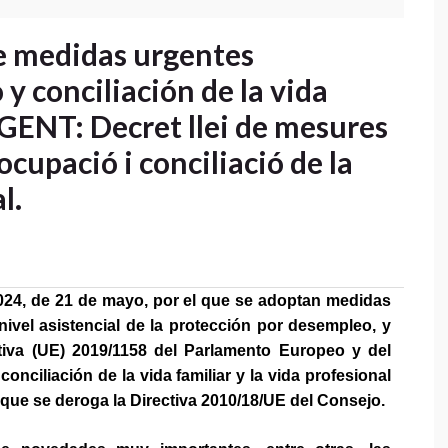
 medidas urgentes
y conciliación de la vida
RGENT: Decret llei de mesures
cupació i conciliació de la
l.
2024, de 21 de mayo, por el que se adoptan medidas
nivel asistencial de la protección por desempleo, y
ctiva (UE) 2019/1158 del Parlamento Europeo y del
conciliación de la vida familiar y la vida profesional
a que se deroga la Directiva 2010/18/UE del Consejo.