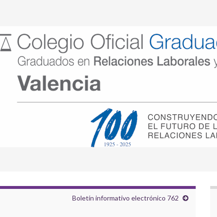
Boletín informativo electrónico 762