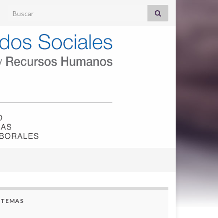
Search for:
TEMAS