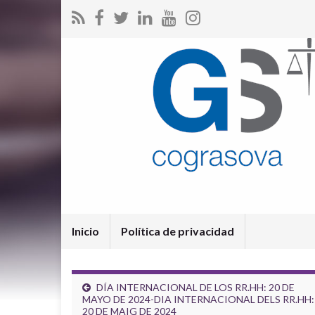
Inicio
Política de privacidad
DÍA INTERNACIONAL DE LOS RR.HH: 20 DE
MAYO DE 2024-DIA INTERNACIONAL DELS RR.HH:
20 DE MAIG DE 2024