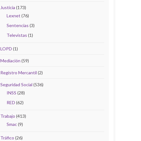
Justicia
(173)
Lexnet
(76)
Sentencias
(3)
Televistas
(1)
LOPD
(1)
Mediación
(59)
Registro Mercantil
(2)
Seguridad Social
(536)
INSS
(28)
RED
(62)
Trabajo
(413)
Smac
(9)
Tráfico
(26)