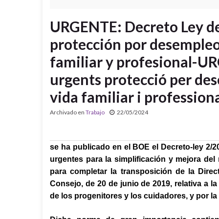
URGENTE: Decreto Ley de
protección por desempleo 
familiar y profesional-U
urgents protecció per deso
vida familiar i professiona
Archivado en
Trabajo
22/05/2024
se ha publicado en el BOE el Decreto-ley 2/
urgentes para la simplificación y mejora del 
para completar la transposición de la Dire
Consejo, de 20 de junio de 2019, relativa a la 
de los progenitores y los cuidadores, y por l