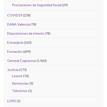
Prestaciones de Seguridad Social
(29)
COVID19
(238)
DANA Valencia
(78)
Disposiciones de interés
(78)
Extranjería
(263)
Formación
(699)
General Cograsova
(1.463)
Justicia
(173)
Lexnet
(76)
Sentencias
(3)
Televistas
(1)
LOPD
(1)