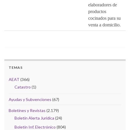
elaboradores de
productos
cocinados para su
venta a domicilio.
TEMAS
AEAT
(366)
Catastro
(1)
Ayudas y Subvenciones
(67)
Boletines y Revistas
(2.179)
Boletín Alerta Jurídica
(24)
Boletín Inf. Electrónico
(804)