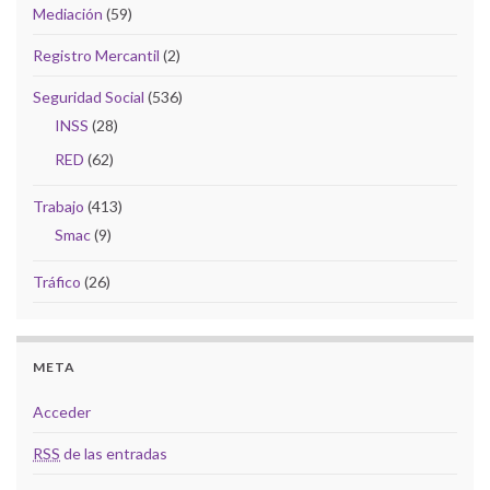
Mediación
(59)
Registro Mercantil
(2)
Seguridad Social
(536)
INSS
(28)
RED
(62)
Trabajo
(413)
Smac
(9)
Tráfico
(26)
META
Acceder
RSS
de las entradas