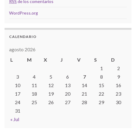
RSS
de los comentarios
WordPress.org
CALENDARIO
agosto 2026
L
M
X
J
V
S
D
1
2
3
4
5
6
7
8
9
10
11
12
13
14
15
16
17
18
19
20
21
22
23
24
25
26
27
28
29
30
31
« Jul