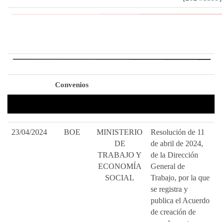
Convenios
23/04/2024
BOE
MINISTERIO
Resolución de 11
DE
de abril de 2024,
TRABAJO Y
de la Dirección
ECONOMÍA
General de
SOCIAL
Trabajo, por la que
se registra y
publica el Acuerdo
de creación de