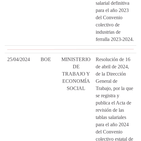
salarial definitiva
para el año 2023
del Convenio
colectivo de
industrias de
ferralla 2023-2024.
25/04/2024
BOE
MINISTERIO
Resolución de 16
DE
de abril de 2024,
TRABAJO Y
de la Dirección
ECONOMÍA
General de
SOCIAL
Trabajo, por la que
se registra y
publica el Acta de
revisión de las
tablas salariales
para el año 2024
del Convenio
colectivo estatal de