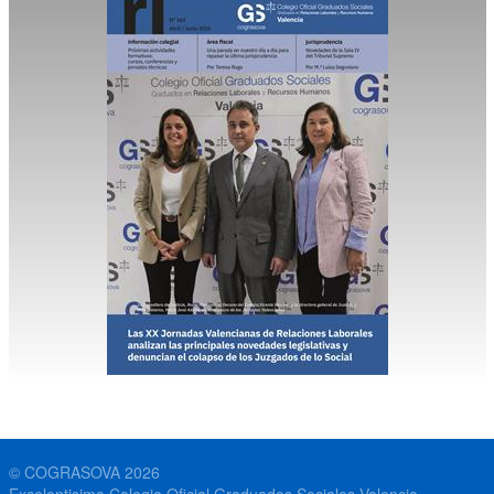
© COGRASOVA 2026