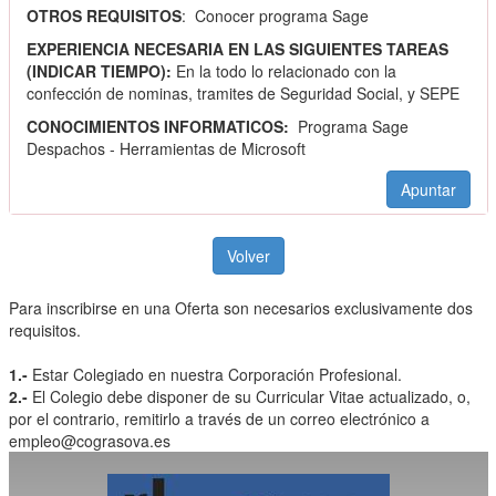
OTROS REQUISITOS
: Conocer programa Sage
EXPERIENCIA NECESARIA EN LAS SIGUIENTES TAREAS
(INDICAR TIEMPO):
En la todo lo relacionado con la
confección de nominas, tramites de Seguridad Social, y SEPE
CONOCIMIENTOS INFORMATICOS:
Programa Sage
Despachos - Herramientas de Microsoft
Apuntar
Volver
Para inscribirse en una Oferta son necesarios exclusivamente dos
requisitos.
1.-
Estar Colegiado en nuestra Corporación Profesional.
2.-
El Colegio debe disponer de su Curricular Vitae actualizado, o,
por el contrario, remitirlo a través de un correo electrónico a
empleo@cograsova.es